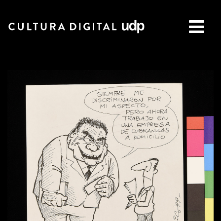
Buscar: