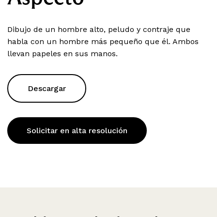
Dibujo de un hombre alto, peludo y contraje que
habla con un hombre más pequeño que él. Ambos
llevan papeles en sus manos.
Descargar
Solicitar en alta resolución