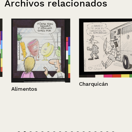
Archivos relacionados
Charquicán
Alimentos