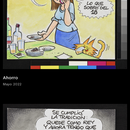
Ahorro
Mayo 2022