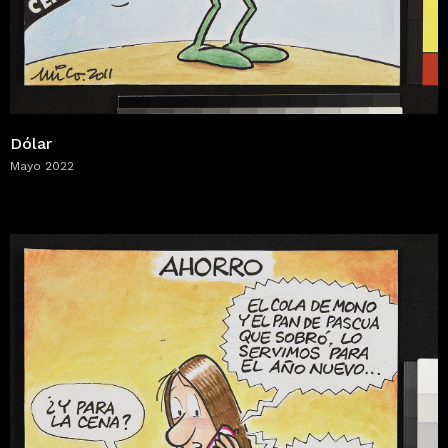
Dólar
Mayo 2022