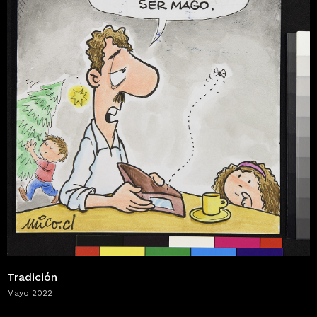
Tradición
Mayo 2022