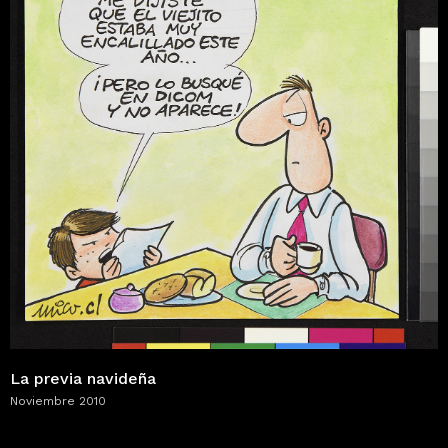
La previa navideña
Noviembre 2010