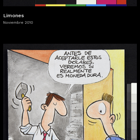
Limones
Noviembre 2010