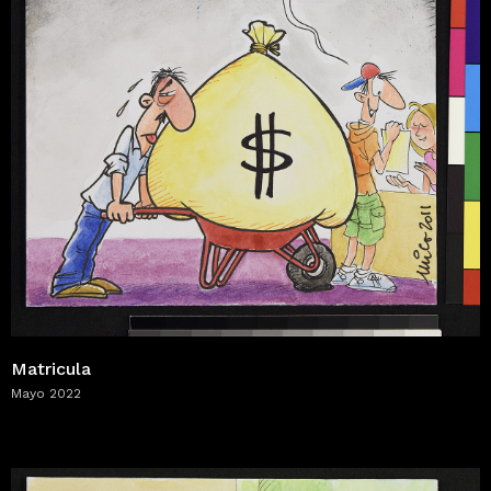
Matricula
Mayo 2022