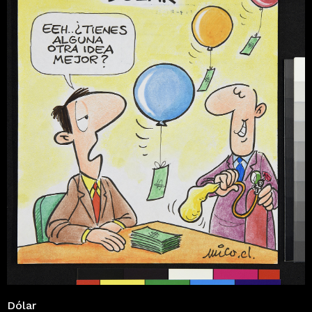
Dólar