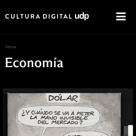
Buscar:
Tema
Economía