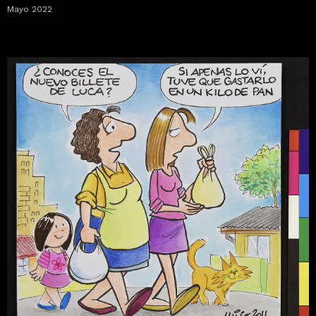
Mayo 2022