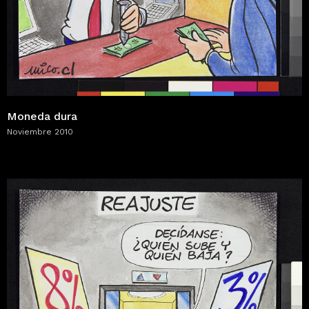
Moneda dura
Noviembre 2010