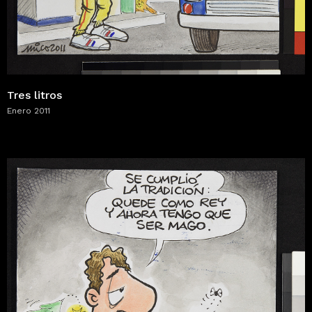
Tres litros
Enero 2011