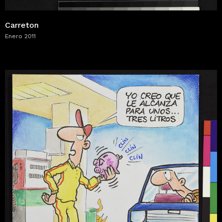
Carreton
Enero 2011