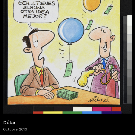
Dólar
Octubre 2010