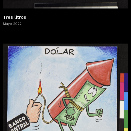
Tres litros
Mayo 2022