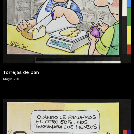
Torrejas de pan
Mayo 2011