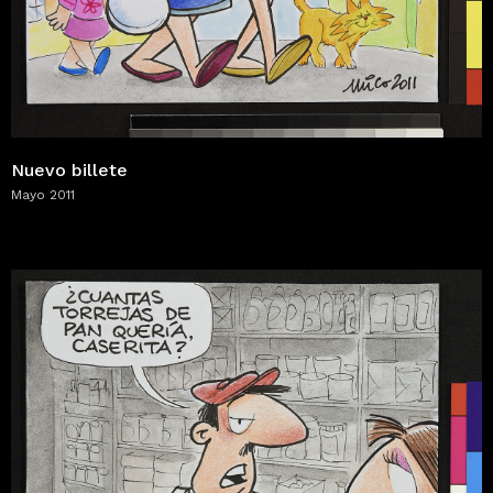
Nuevo billete
Mayo 2011