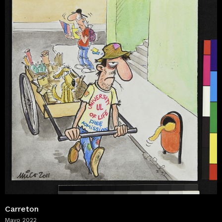
Carreton
Mayo 2022