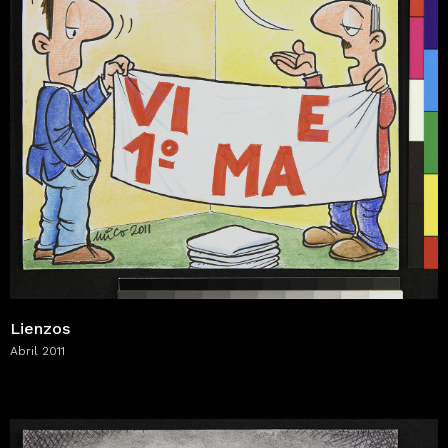
Lienzos
Abril 2011