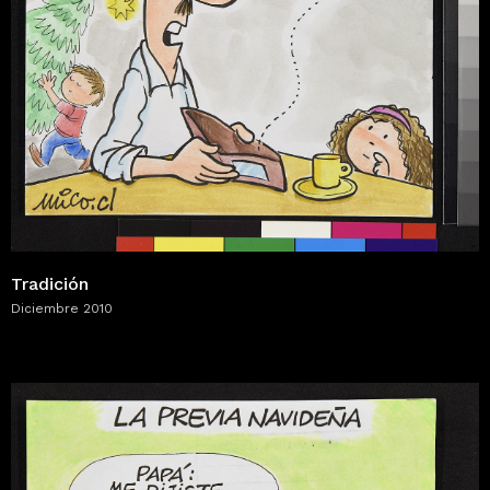
Tradición
Diciembre 2010