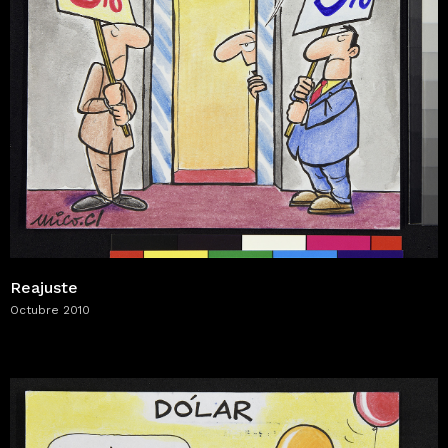
Reajuste
Octubre 2010