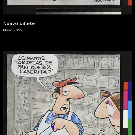
Nuevo billete
Mayo 2022