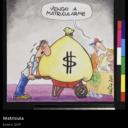
Matricula
Enero 2011