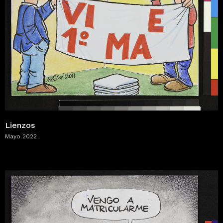
Lienzos
Mayo 2022