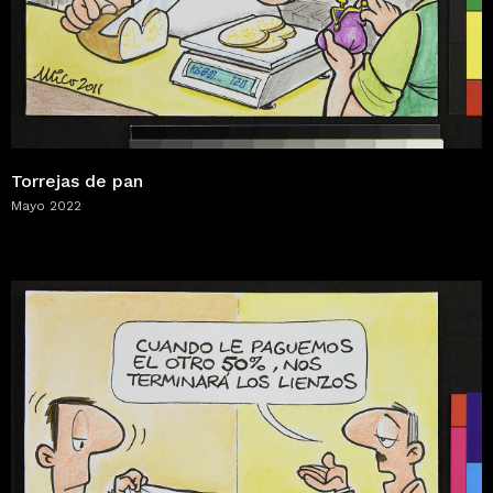
Torrejas de pan
Mayo 2022