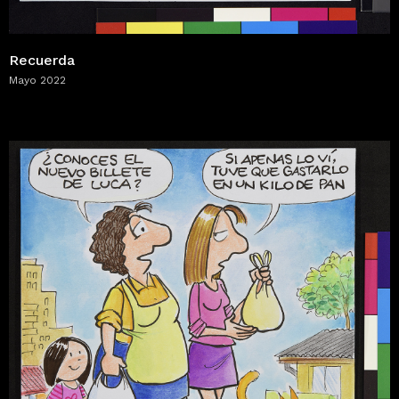
Recuerda
Mayo 2022