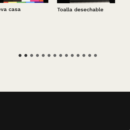
Toalla desechable