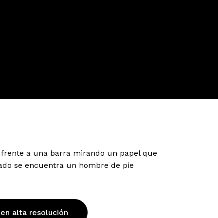
frente a una barra mirando un papel que
lado se encuentra un hombre de pie
 en alta resolución