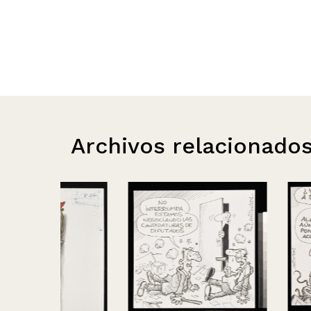
Archivos relacionado