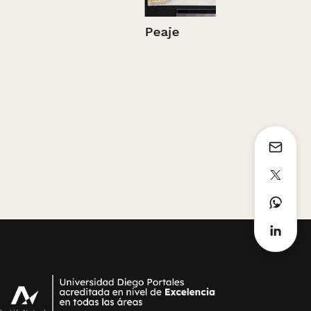
Peaje