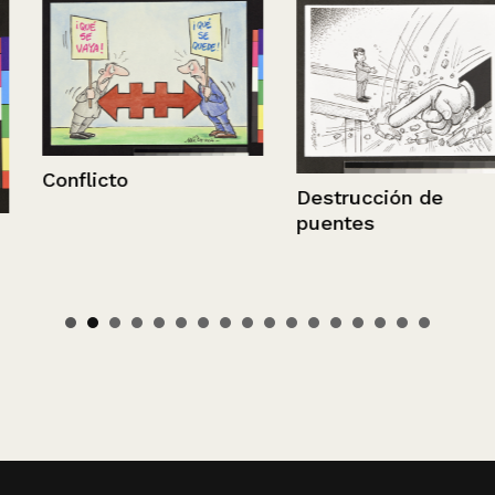
Conflicto
Destrucción de
puentes