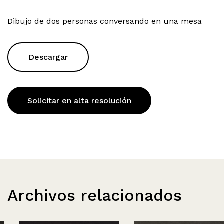
Dibujo de dos personas conversando en una mesa
Descargar
Solicitar en alta resolución
Archivos relacionados