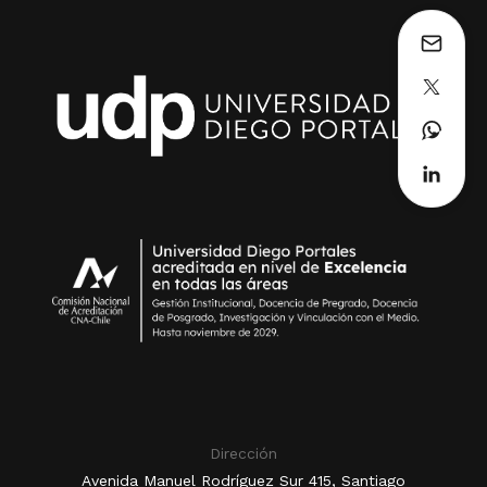
Dirección
Avenida Manuel Rodríguez Sur 415, Santiago