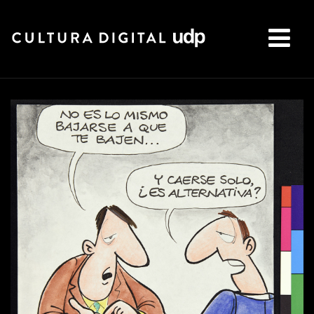
Buscar: