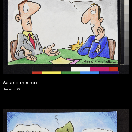
Salario mínimo
Junio 2010