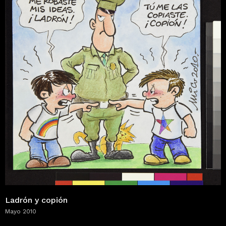
Ladrón y copión
Mayo 2010