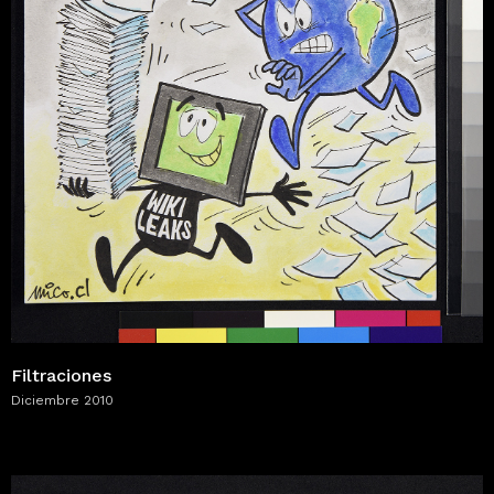
Filtraciones
Diciembre 2010