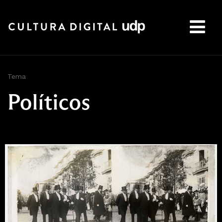
Buscar:
Tema
Políticos