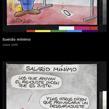
Sueldo mínimo
Junio 2010