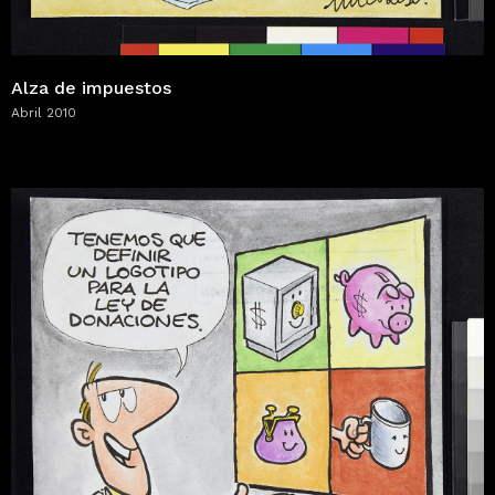
Alza de impuestos
Abril 2010