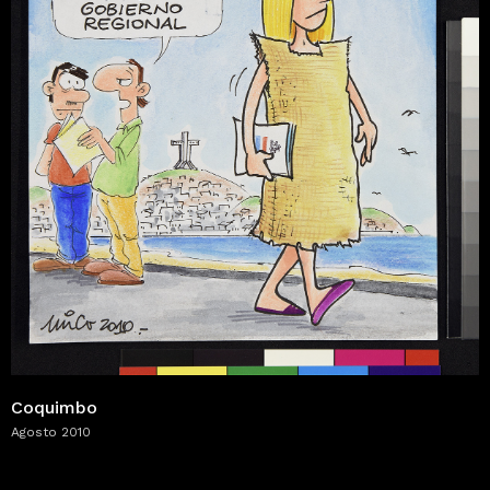
Coquimbo
Agosto 2010