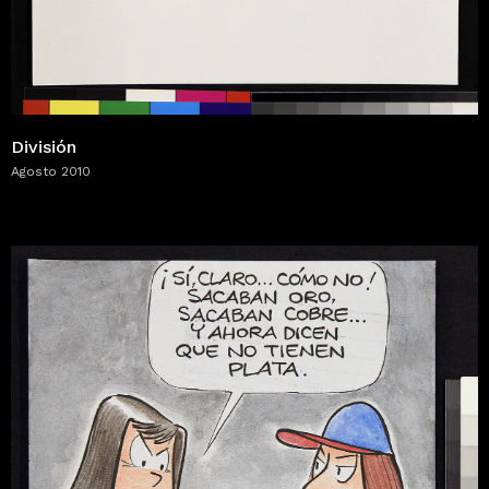
División
Agosto 2010