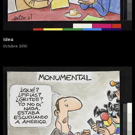
Idea
Octubre 2010