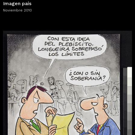
Imagen país
Noviembre 2010