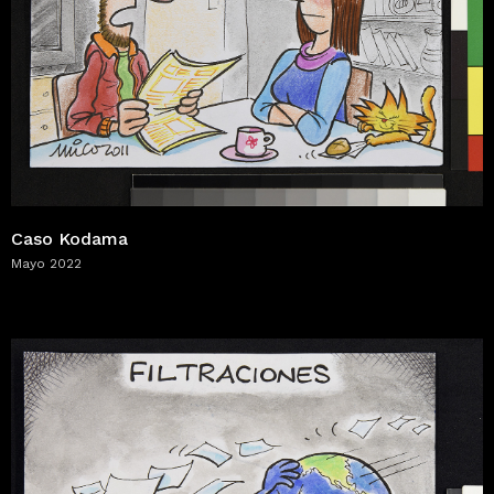
Caso Kodama
Mayo 2022