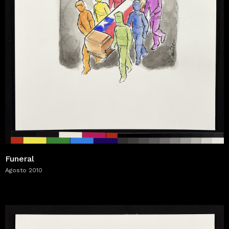
Funeral
Agosto 2010