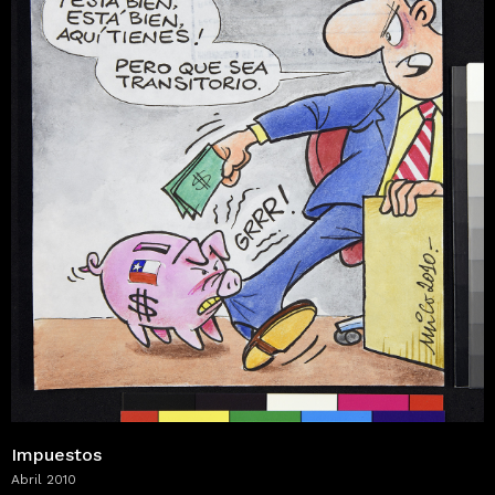
Impuestos
Abril 2010