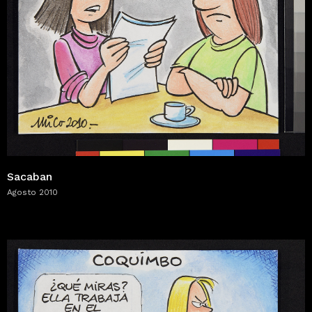
Sacaban
Agosto 2010