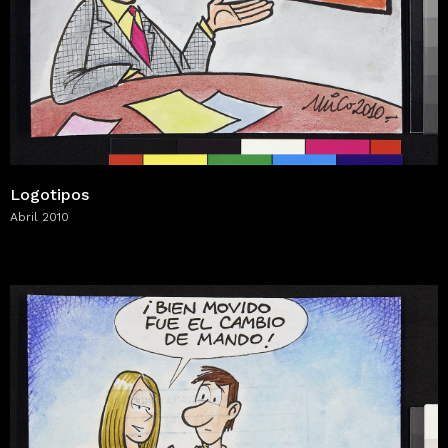
Logotipos
Abril 2010