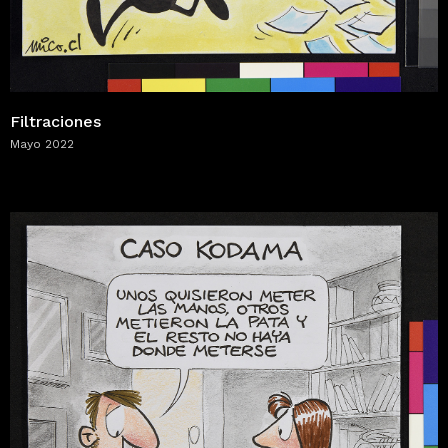
Filtraciones
Mayo 2022