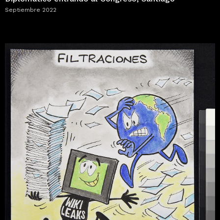
Septiembre 2022