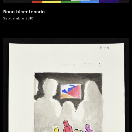
Bono bicentenario
Septiembre 2010