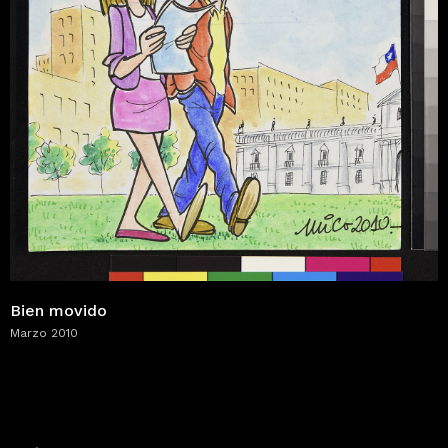
Bien movido
Marzo 2010