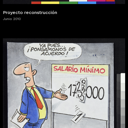
Proyecto reconstrucción
Junio 2010