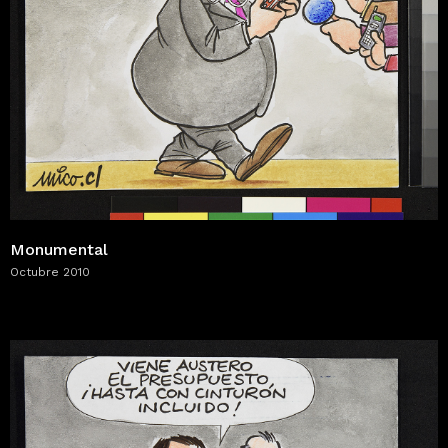
Monumental
Octubre 2010