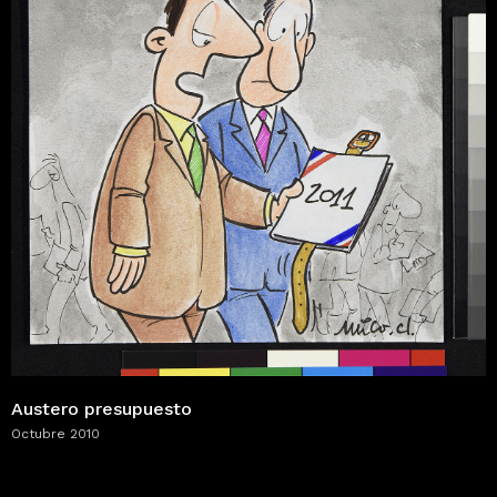
Austero presupuesto
Octubre 2010