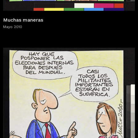
Muchas maneras
Mayo 2010