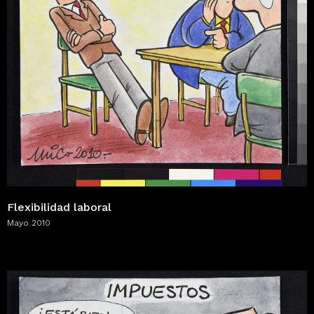
Flexibilidad laboral
Mayo 2010