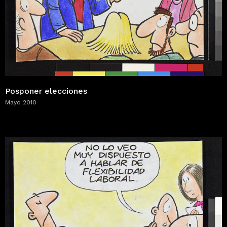
Posponer elecciones
Mayo 2010