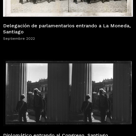
Delegación de parlamentarios entrando a La Moneda,
Santiago
Septiembre 2022
Diplomático entrando al Congreso, Santiago