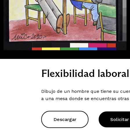
Flexibilidad laboral
Dibujo de un hombre que tiene su cuerp
a una mesa donde se encuentras otras
Descargar
Solicitar