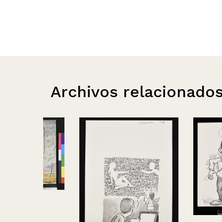
Archivos relacionado