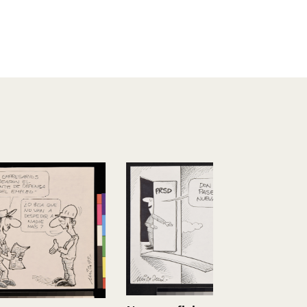
Darse vuelt