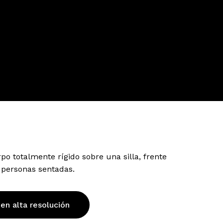
o totalmente rígido sobre una silla, frente
 personas sentadas.
 en alta resolución