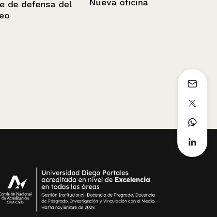
Nueva oficina
fensa del