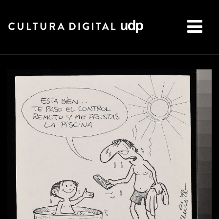
Buscar: