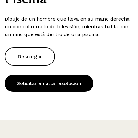
Dibujo de un hombre que lleva en su mano derecha
un control remoto de televisión, mientras habla con
un niño que está dentro de una piscina.
Descargar
Solicitar en alta resolución