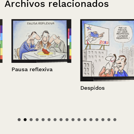
Archivos relacionados
Pausa reflexiva
Despidos