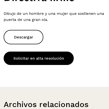
Dibujo de un hombre y una mujer que sostienen una
puerta de una gran ola.
Descargar
Solicitar en alta resolución
Archivos relacionados