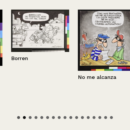
Borren
No me alcanza