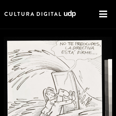
Buscar: