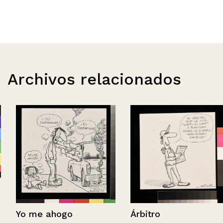
Archivos relacionados
Yo me ahogo
Árbitro