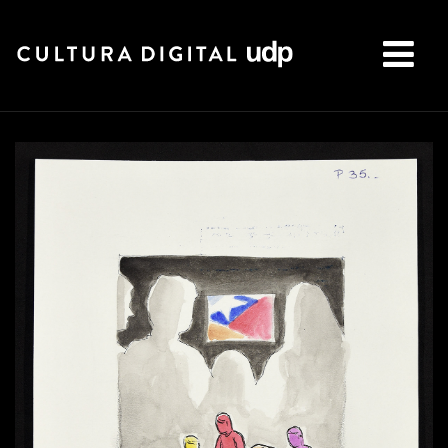
Buscar: