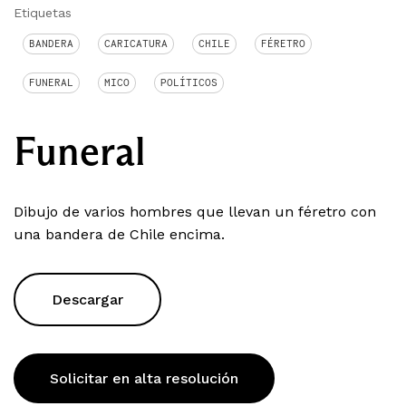
Etiquetas
BANDERA
CARICATURA
CHILE
FÉRETRO
FUNERAL
MICO
POLÍTICOS
Funeral
Dibujo de varios hombres que llevan un féretro con
una bandera de Chile encima.
Descargar
Solicitar en alta resolución