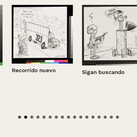
Recorrido nuevo
Sigan buscando