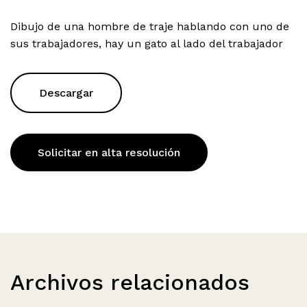
Dibujo de una hombre de traje hablando con uno de
sus trabajadores, hay un gato al lado del trabajador
Descargar
Solicitar en alta resolución
Archivos relacionados