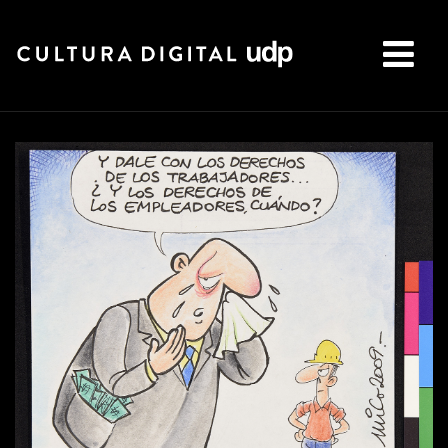
Buscar: