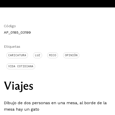
Código
AP_0185_03199
Etiquetas
CARICATURA
LUZ
MICO
OPINIÓN
VIDA COTIDIANA
Viajes
Dibujo de dos personas en una mesa, al borde de la
mesa hay un gato