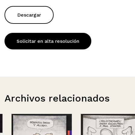
Descargar
Solicitar en alta resolución
Archivos relacionados