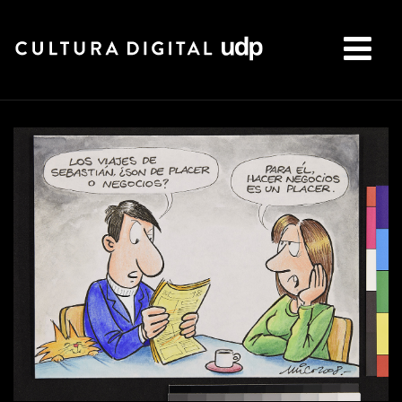
Buscar: