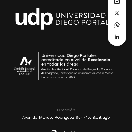
Dirección
Avenida Manuel Rodríguez Sur 415, Santiago