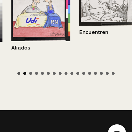
Encuentren
Aliados