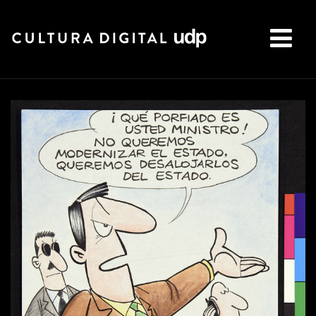
Buscar: