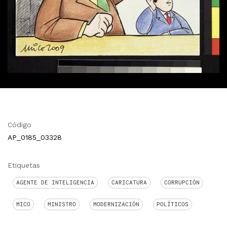
Código
AP_0185_03328
Etiquetas
AGENTE DE INTELIGENCIA
CARICATURA
CORRUPCIÓN
MICO
MINISTRO
MODERNIZACIÓN
POLÍTICOS