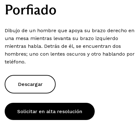
Porfiado
Dibujo de un hombre que apoya su brazo derecho en
una mesa mientras levanta su brazo izquierdo
mientras habla. Detrás de él, se encuentran dos
hombres; uno con lentes oscuros y otro hablando por
teléfono.
Descargar
Solicitar en alta resolución