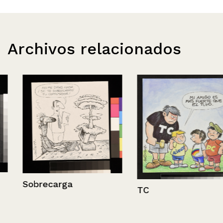
Archivos relacionados
Sobrecarga
TC