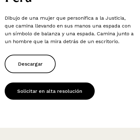
Dibujo de una mujer que personifica a la Justicia,
que camina llevando en sus manos una espada con
un símbolo de balanza y una espada. Camina junto a
un hombre que la mira detrás de un escritorio.
Descargar
Solicitar en alta resolución