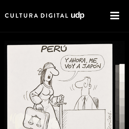
Buscar: