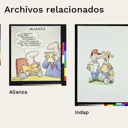
Archivos relacionados
Alianza
Indap