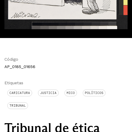
Código
AP_0185_01656
Etiquetas
CARICATURA
JUSTICIA
MICO
POLÍTICOS
TRIBUNAL
Tribunal de ética