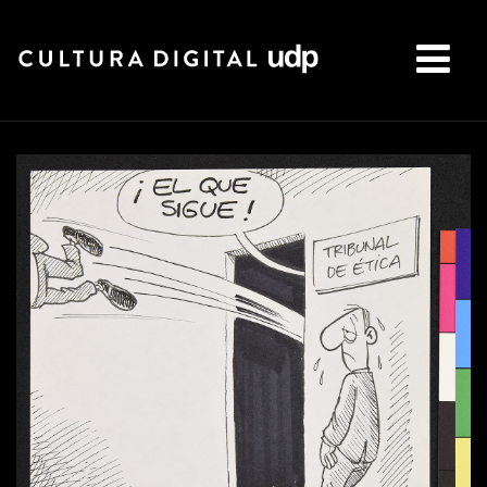
Buscar: