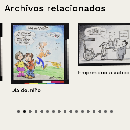
Archivos relacionados
Empresario asiático
Día del niño