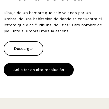
Dibujo de un hombre que sale volando por un
umbral de una habitación de donde se encuentra el
letrero que dice “Tribunal de Ética”. Otro hombre de
pie junto al umbral mira la escena.
Descargar
Solicitar en alta resolución