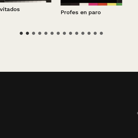
Profes en paro