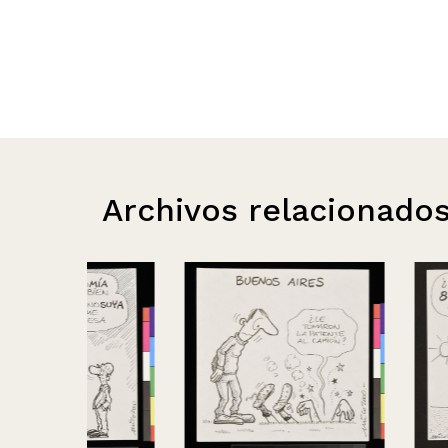
Archivos relacionado