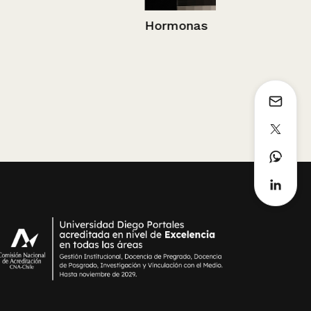
Hormonas