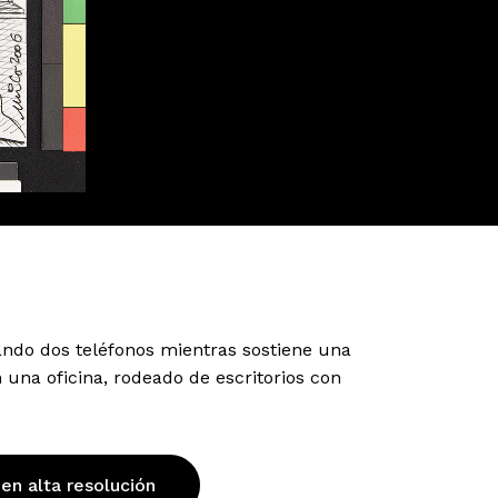
ndo dos teléfonos mientras sostiene una
una oficina, rodeado de escritorios con
 en alta resolución