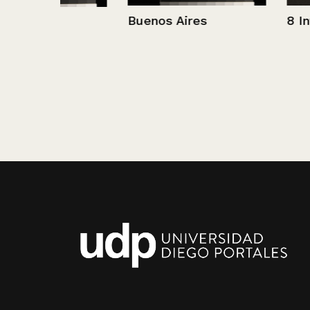
Buenos Aires
8 Invitados