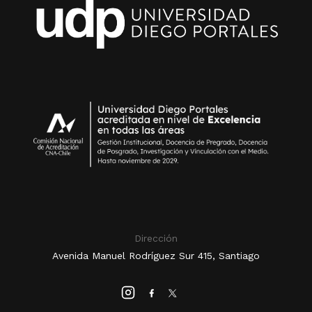
Dirección
Avenida Manuel Rodríguez Sur 415, Santiago