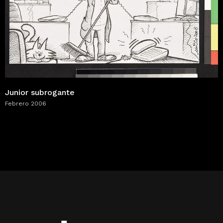
Junior subrogante
Febrero 2006