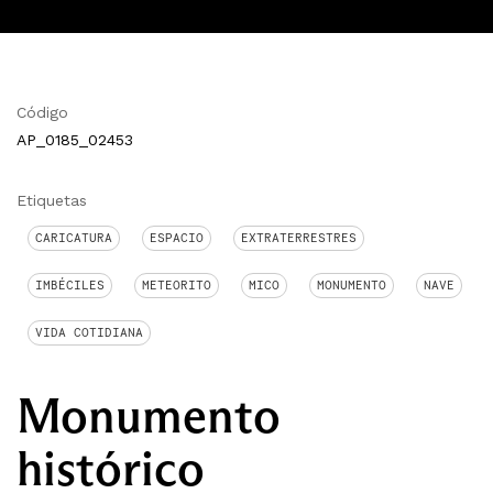
Código
AP_0185_02453
Etiquetas
CARICATURA
ESPACIO
EXTRATERRESTRES
IMBÉCILES
METEORITO
MICO
MONUMENTO
NAVE
VIDA COTIDIANA
Monumento
histórico