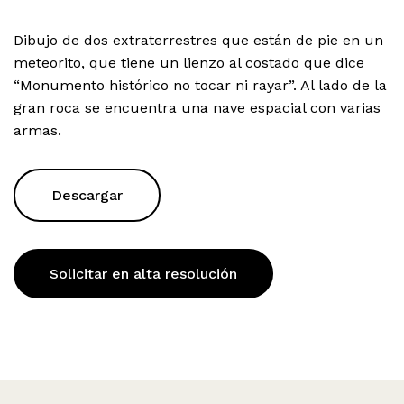
Dibujo de dos extraterrestres que están de pie en un
meteorito, que tiene un lienzo al costado que dice
“Monumento histórico no tocar ni rayar”. Al lado de la
gran roca se encuentra una nave espacial con varias
armas.
Descargar
Solicitar en alta resolución