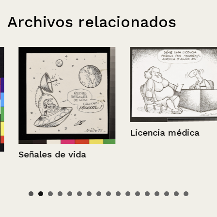
Archivos relacionados
Licencia médica
Señales de vida