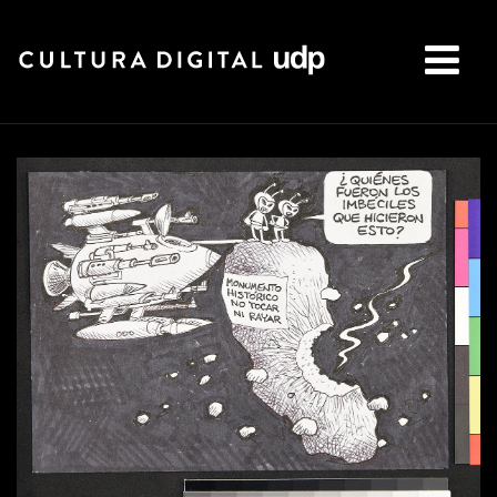
Buscar: