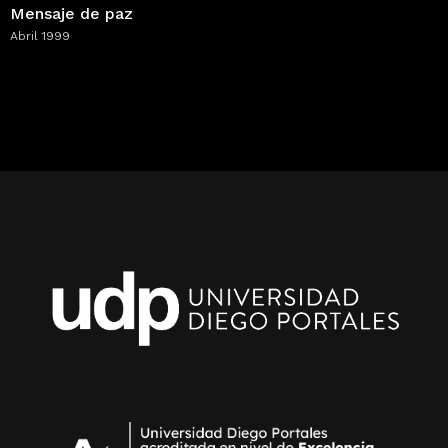
Mensaje de paz
Abril 1999