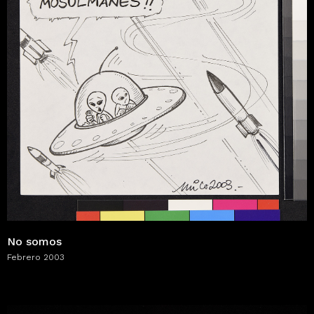
No somos
Febrero 2003