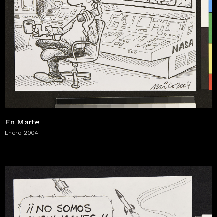
En Marte
Enero 2004