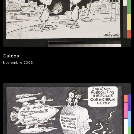
Dulces
Noviembre 2006