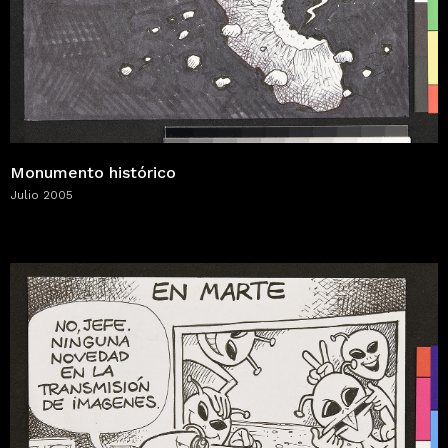
Monumento histórico
Julio 2005