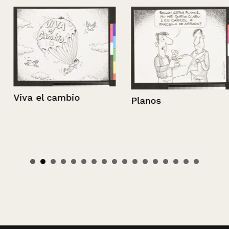
Viva el cambio
Planos