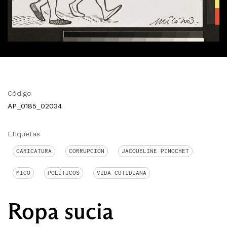
Código
AP_0185_02034
Etiquetas
CARICATURA
CORRUPCIÓN
JACQUELINE PINOCHET
MICO
POLÍTICOS
VIDA COTIDIANA
Ropa sucia