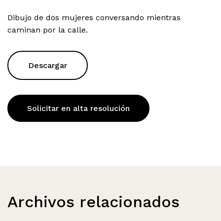
Dibujo de dos mujeres conversando mientras
caminan por la calle.
Descargar
Solicitar en alta resolución
Archivos relacionados