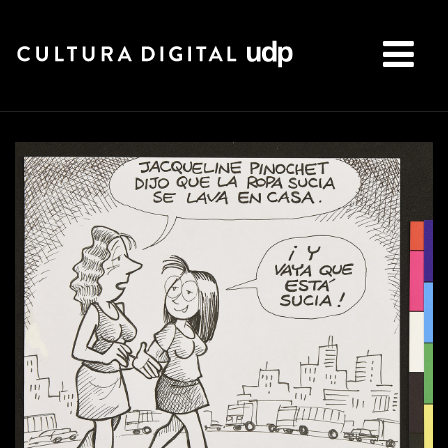
Buscar: