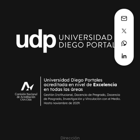
Dirección