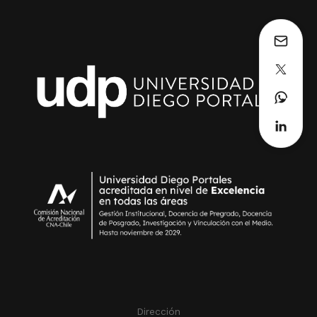
Dirección