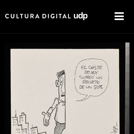
Buscar: