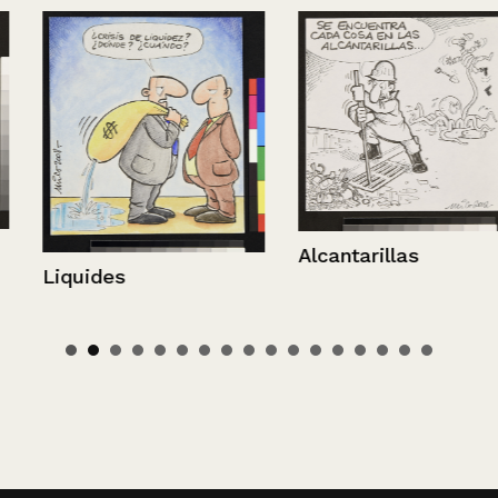
Alcantarillas
Liquides