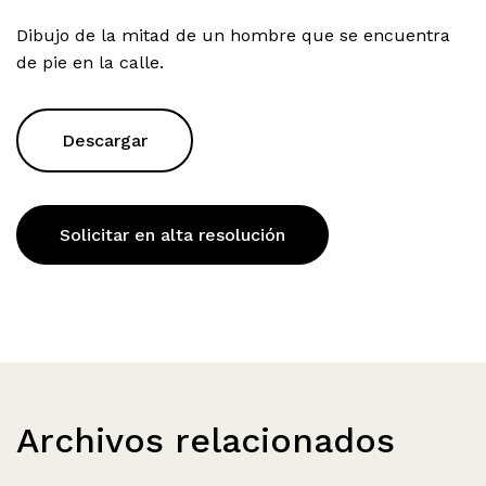
Dibujo de la mitad de un hombre que se encuentra
de pie en la calle.
Descargar
Solicitar en alta resolución
Archivos relacionados