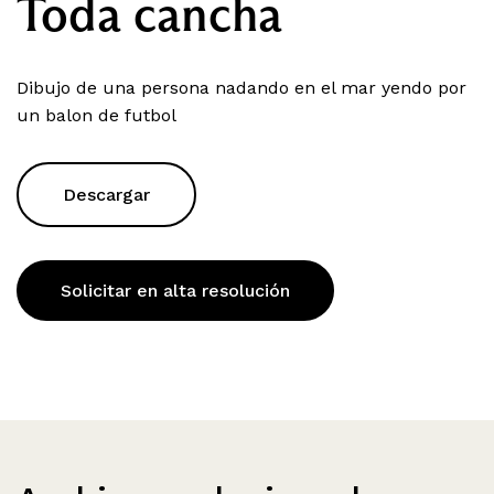
Toda cancha
Dibujo de una persona nadando en el mar yendo por
un balon de futbol
Descargar
Solicitar en alta resolución