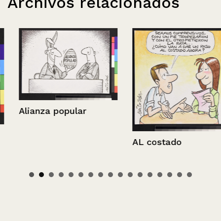
Archivos relacionados
Alianza popular
AL costado