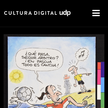
Buscar: