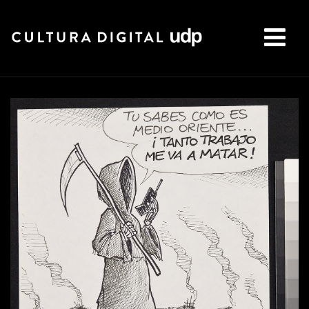
Buscar: