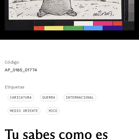
Código
AP_0185_01774
Etiquetas
CARICATURA
GUERRA
INTERNACIONAL
MEDIO ORIENTE
MICO
Tu sabes como es