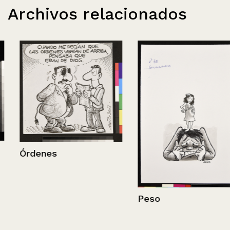
Archivos relacionados
Órdenes
Peso