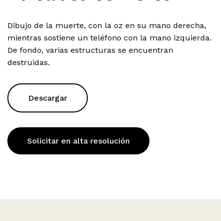
Dibujo de la muerte, con la oz en su mano derecha,
mientras sostiene un teléfono con la mano izquierda.
De fondo, varias estructuras se encuentran
destruidas.
Descargar
Solicitar en alta resolución