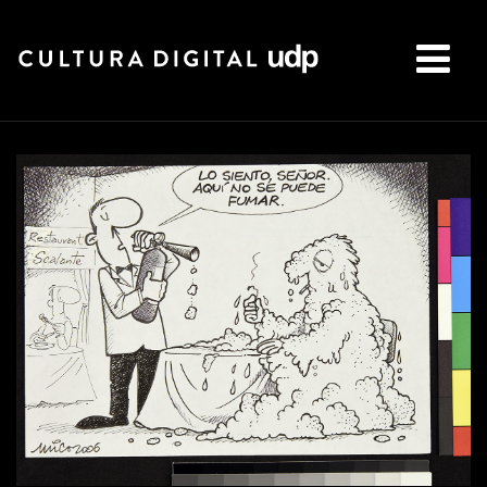
Buscar: