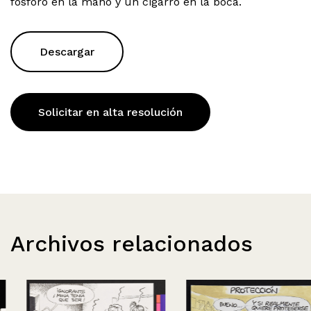
fósforo en la mano y un cigarro en la boca.
Descargar
Solicitar en alta resolución
Archivos relacionados