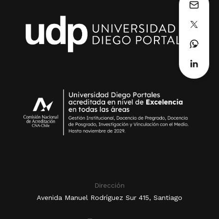
Dirección
Avenida Manuel Rodríguez Sur 415, Santiago