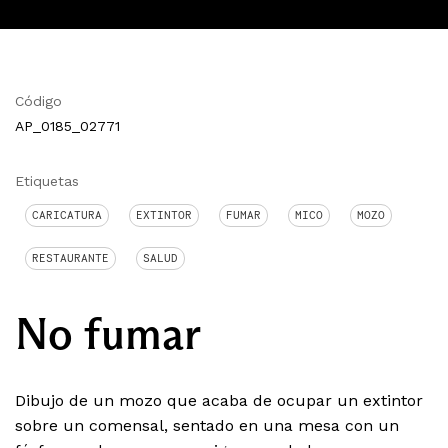
Código
AP_0185_02771
Etiquetas
CARICATURA
EXTINTOR
FUMAR
MICO
MOZO
RESTAURANTE
SALUD
No fumar
Dibujo de un mozo que acaba de ocupar un extintor
sobre un comensal, sentado en una mesa con un