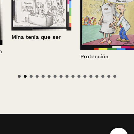
Mina tenia que ser
Protección