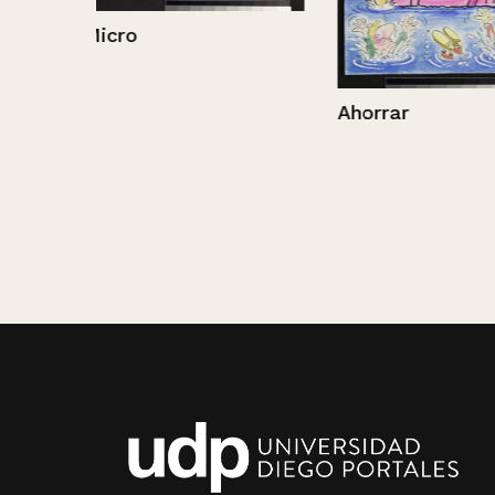
Inflación
Ahorrar