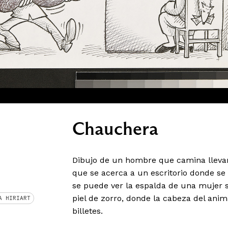
Chauchera
Dibujo de un hombre que camina llevan
que se acerca a un escritorio donde se
se puede ver la espalda de una mujer 
piel de zorro, donde la cabeza del ani
A HIRIART
billetes.