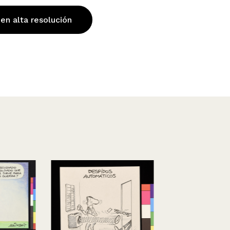
 en alta resolución