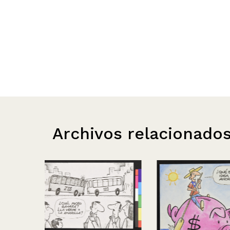
Archivos relacionado