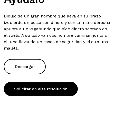
Dibujo de un gran hombre que lleva en su brazo
izquierdo un bolso con dinero y con la mano derecha
apunta a un vagabundo que pide dinero sentado en
el suelo. A su lado van dos hombre caminan junto a
él, uno llevando un casco de seguridad y el otro una
maleta.
Descargar
Solicitar en alta resolución