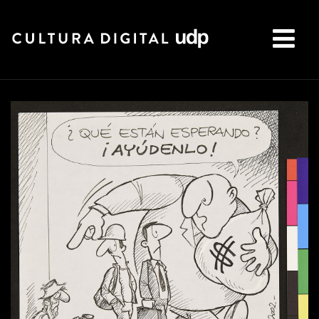
Buscar: