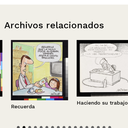
Archivos relacionados
Haciendo su trabajo
Recuerda