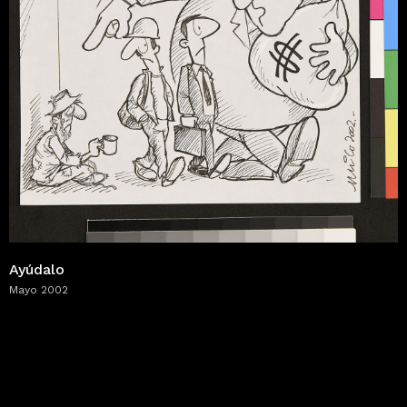
Ayúdalo
Mayo 2002