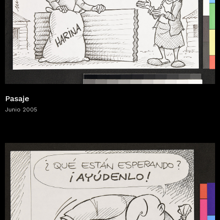
Pasaje
Junio 2005