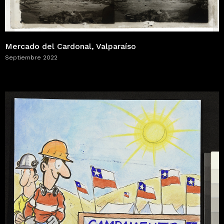
Mercado del Cardonal, Valparaíso
Septiembre 2022