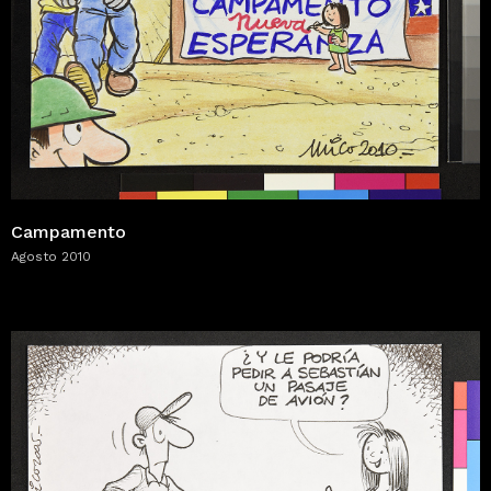
Campamento
Agosto 2010