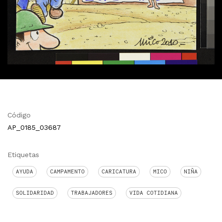
Código
AP_0185_03687
Etiquetas
AYUDA
CAMPAMENTO
CARICATURA
MICO
NIÑA
SOLIDARIDAD
TRABAJADORES
VIDA COTIDIANA