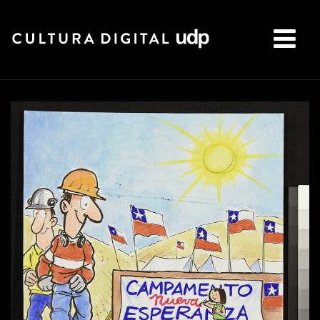
Buscar: