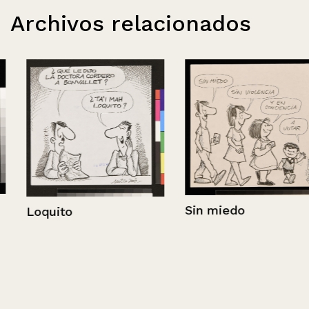
Archivos relacionados
Sin miedo
Loquito