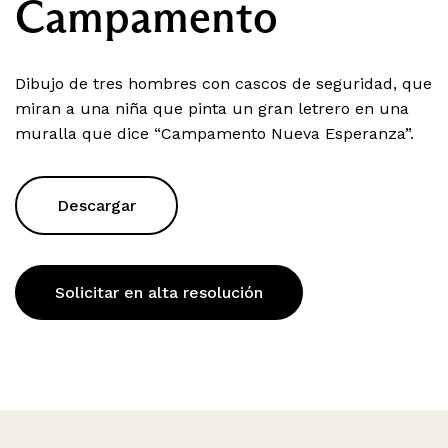
Campamento
Dibujo de tres hombres con cascos de seguridad, que
miran a una niña que pinta un gran letrero en una
muralla que dice “Campamento Nueva Esperanza”.
Descargar
Solicitar en alta resolución