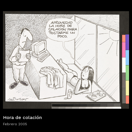
Hora de colación
Febrero 2005