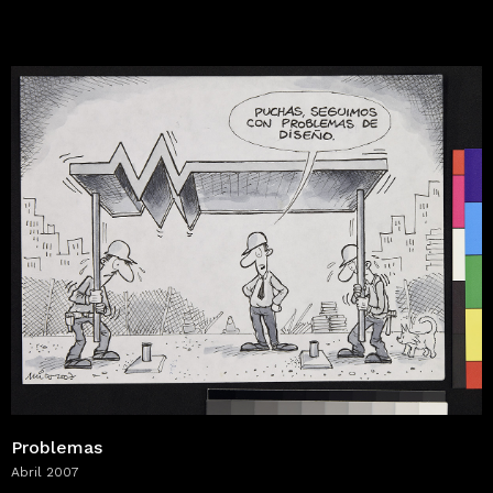
Problemas
Abril 2007