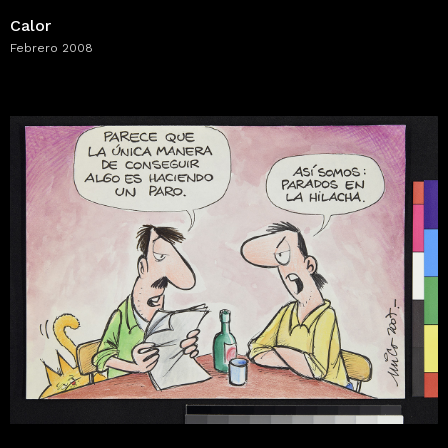
Calor
Febrero 2008