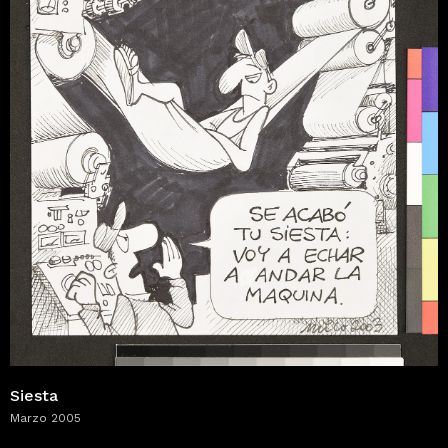
Siesta
Marzo 2005