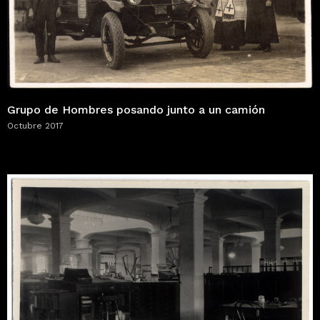
Grupo de Hombres posando junto a un camión
Octubre 2017