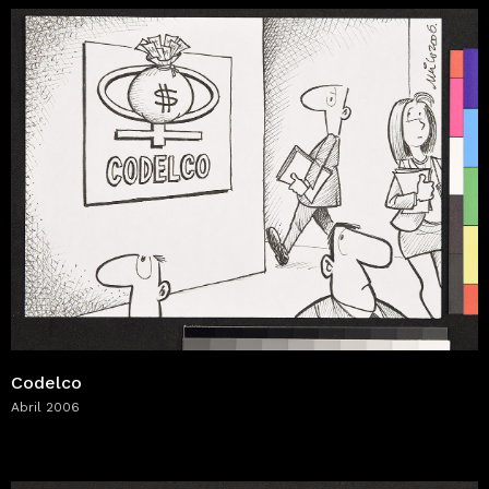
Codelco
Abril 2006