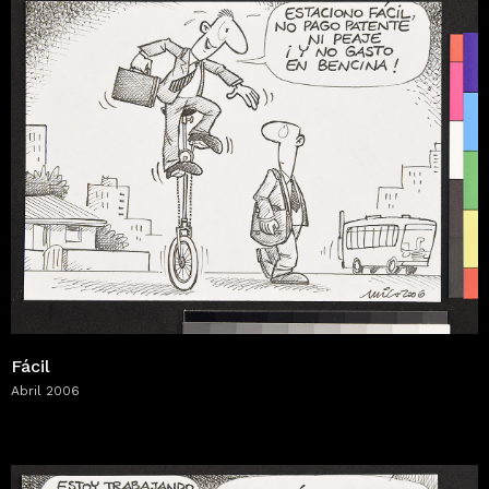
Fácil
Abril 2006