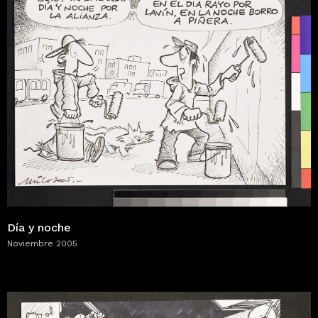
Día y noche
Noviembre 2005