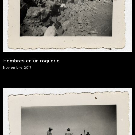
Hombres en un roquerío
Noviembre 2017