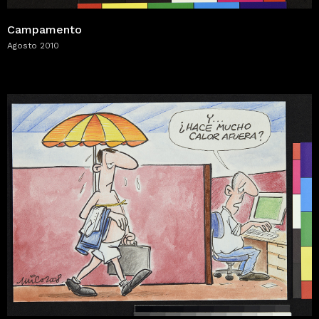
Campamento
Agosto 2010