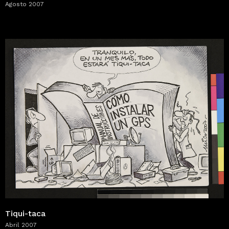
Agosto 2007
Tiqui-taca
Abril 2007