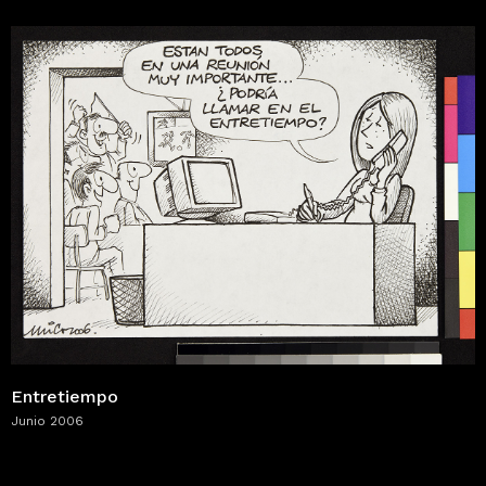
Entretiempo
Junio 2006