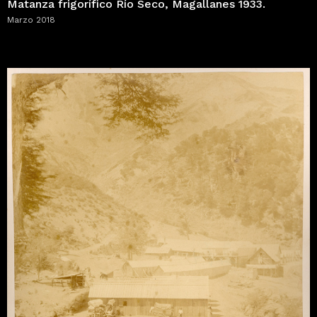
Matanza frigorífico Río Seco, Magallanes 1933.
Marzo 2018