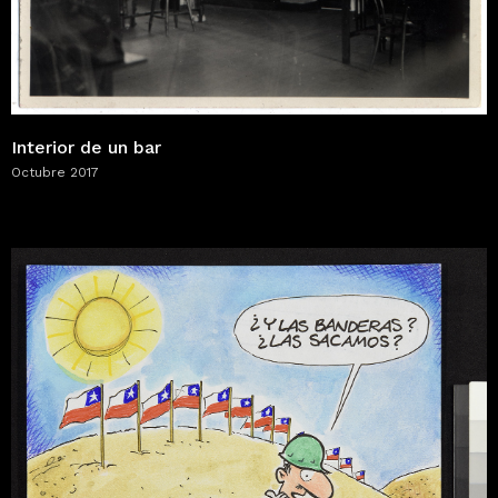
Interior de un bar
Octubre 2017