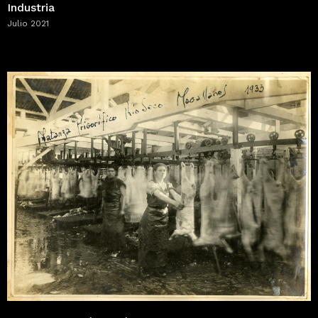
Industria
Julio 2021