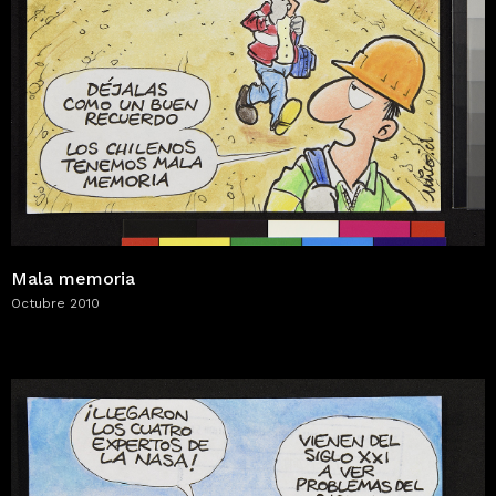
Mala memoria
Octubre 2010