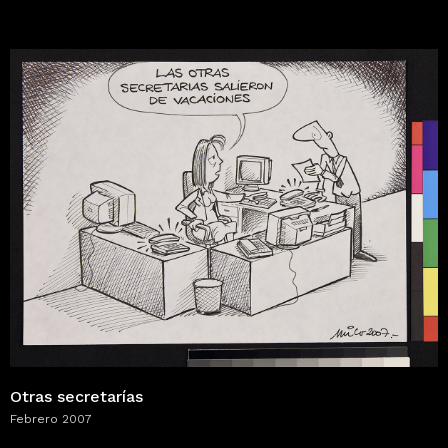
Otras secretarías
Febrero 2007