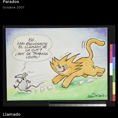
Parados
Octubre 2007
Llamado