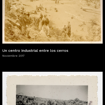
Un centro industrial entre los cerros
Noviembre 2017