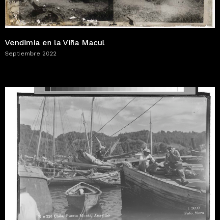
Vendimia en la Viña Macul
Septiembre 2022