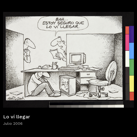
Lo ví llegar
Julio 2006