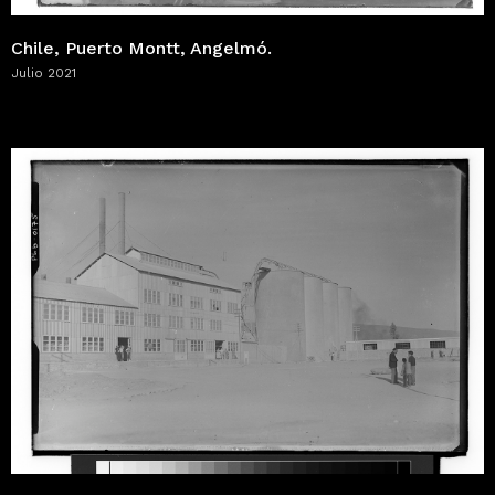
Chile, Puerto Montt, Angelmó.
Julio 2021