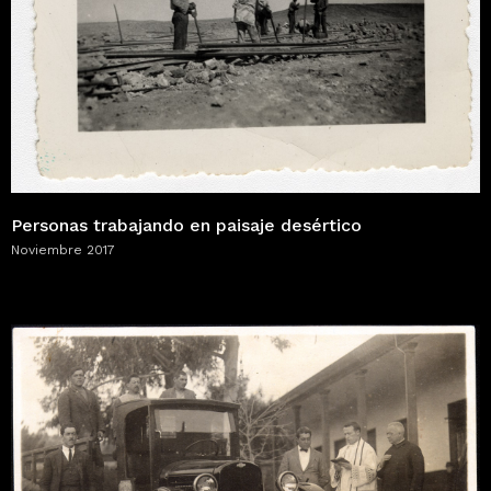
Personas trabajando en paisaje desértico
Noviembre 2017