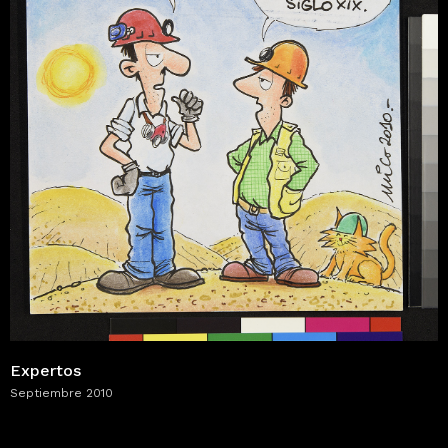
Expertos
Septiembre 2010