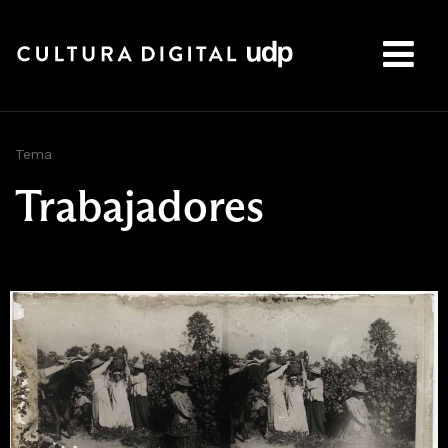
Buscar:
Tema
Trabajadores