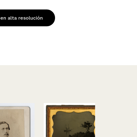
 en alta resolución