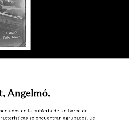
t, Angelmó.
entados en la cubierta de un barco de
racterísticas se encuentran agrupados. De