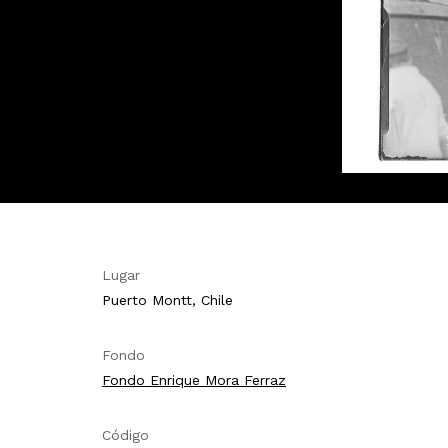
Lugar
Puerto Montt, Chile
Fondo
Fondo Enrique Mora Ferraz
Código