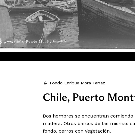
Fondo Enrique Mora Ferraz
Chile, Puerto Mont
Dos hombres se encuentran comiendo s
madera. Otros barcos de las mismas ca
fondo, cerros con Vegetación.