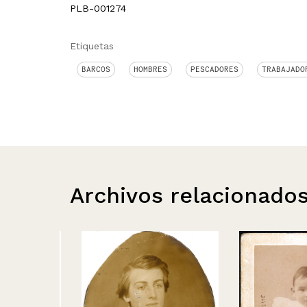
PLB-001274
Etiquetas
BARCOS
HOMBRES
PESCADORES
TRABAJADO
Archivos relacionado