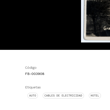
Código
FB-003908
Etiquetas
AUTO
CABLES DE ELECTRICIDAD
HOTEL