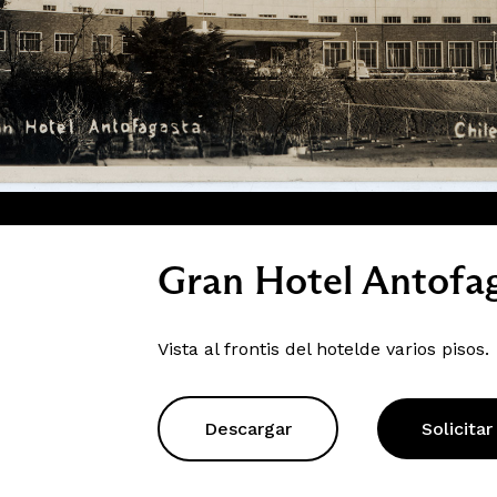
Gran Hotel Antofa
Vista al frontis del hotelde varios pisos.
Descargar
Solicitar