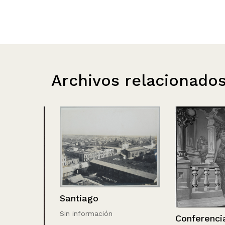
Archivos relacionado
Santiago
Sin información
Conferencia Co