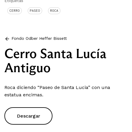
Etiquetas
CERRO
PASEO
ROCA
Fondo Odber Heffer Bissett
Cerro Santa Lucía
Antiguo
Roca diciendo “Paseo de Santa Lucia” con una
estatua encimas.
Descargar