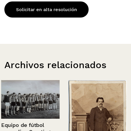
Solicitar en alta resolución
Archivos relacionados
Equipo de fútbol