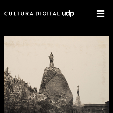
Buscar: