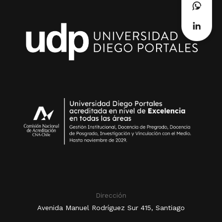
Dirección
Avenida Manuel Rodríguez Sur 415, Santiago