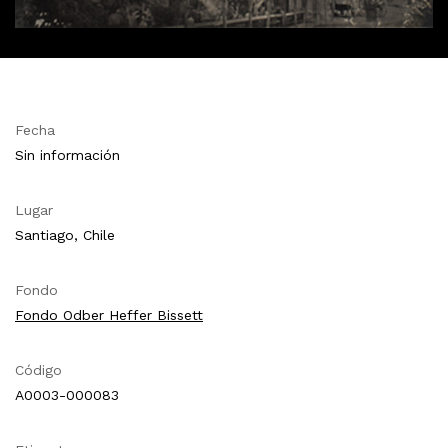
Fecha
Sin información
Lugar
Santiago, Chile
Fondo
Fondo Odber Heffer Bissett
Código
A0003-000083