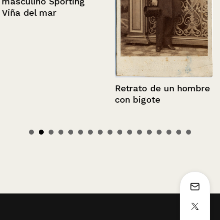
masculino Sporting
Viña del mar
Retrato de un hombre
con bigote