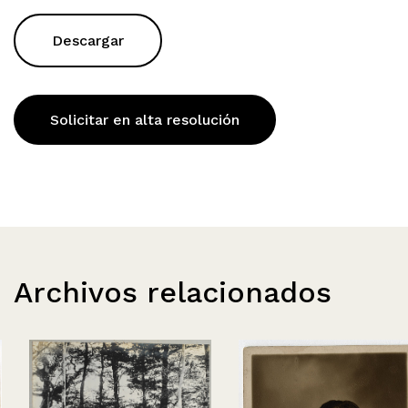
Descargar
Solicitar en alta resolución
Archivos relacionados