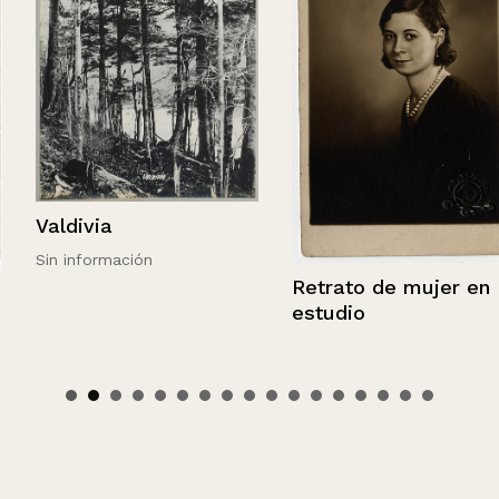
Valdivia
Sin información
Retrato de mujer en
estudio