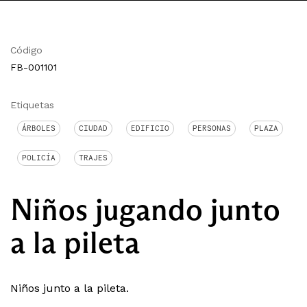
Código
FB-001101
Etiquetas
ÁRBOLES
CIUDAD
EDIFICIO
PERSONAS
PLAZA
POLICÍA
TRAJES
Niños jugando junto
a la pileta
Niños junto a la pileta.