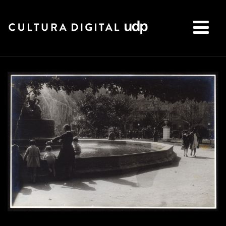
Buscar: