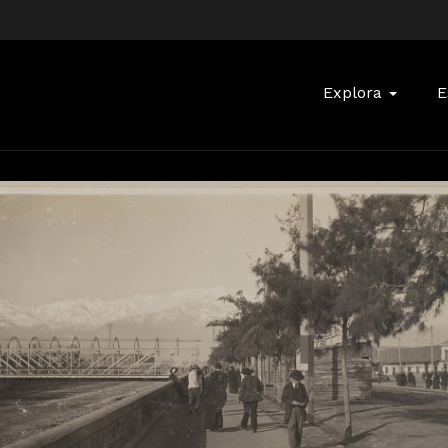
Buscar:
Explora
E