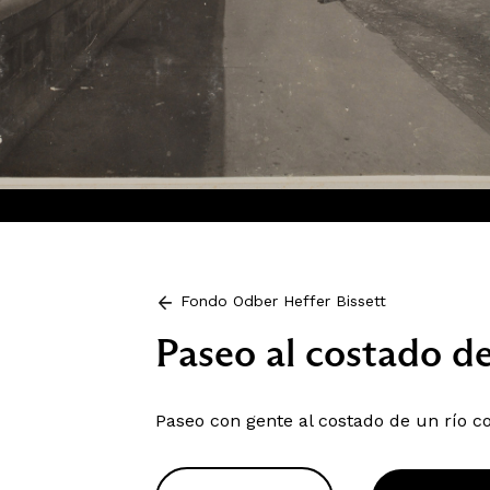
Fondo Odber Heffer Bissett
Paseo al costado 
Paseo con gente al costado de un río c