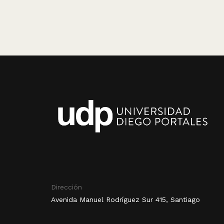
Dirección
Avenida Manuel Rodríguez Sur 415, Santiago