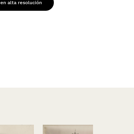
 en alta resolución