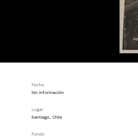
Fecha
Sin información
Lugar
Santiago, Chile
Fondo