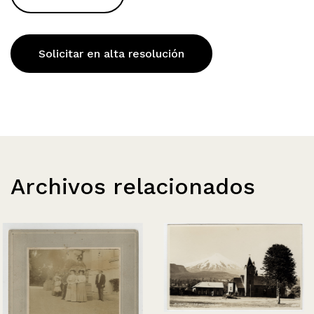
Solicitar en alta resolución
Archivos relacionados