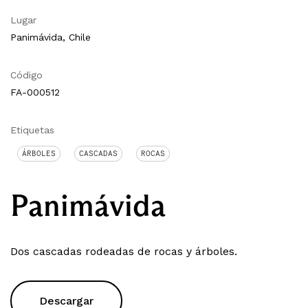
Lugar
Panimávida, Chile
Código
FA-000512
Etiquetas
ÁRBOLES
CASCADAS
ROCAS
Panimávida
Dos cascadas rodeadas de rocas y árboles.
Descargar