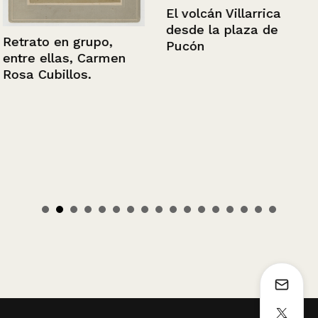
El volcán Villarrica
desde la plaza de
Retrato en grupo,
Pucón
entre ellas, Carmen
Rosa Cubillos.