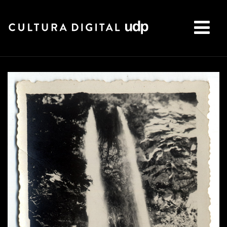
Buscar: