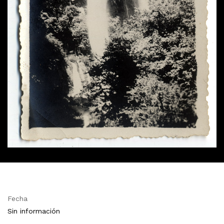
Fecha
Sin información