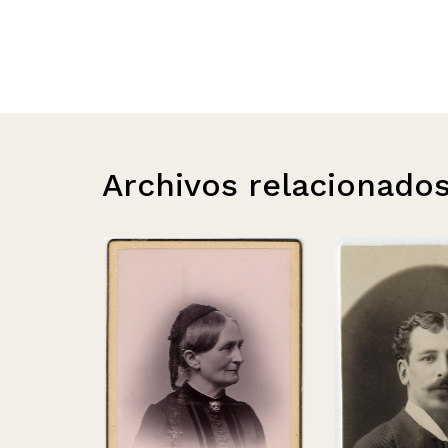
Archivos relacionado