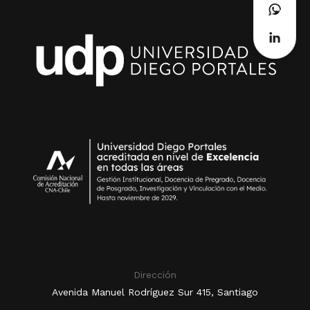
Dirección
Avenida Manuel Rodríguez Sur 415, Santiago