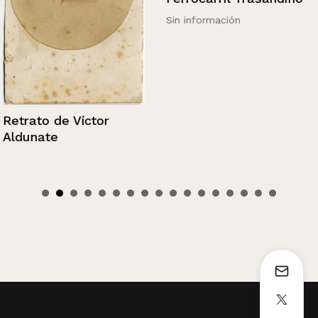
Sin información
Retrato de Víctor
Aldunate