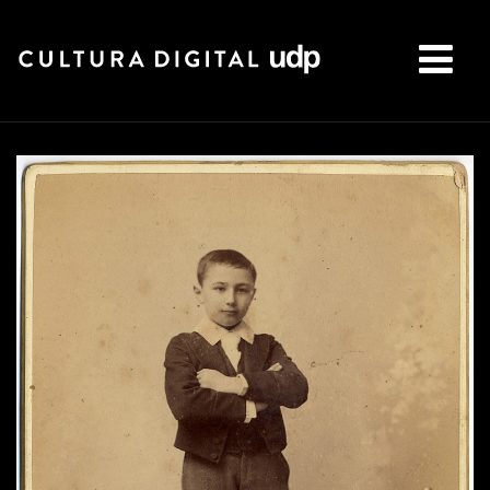
Buscar: