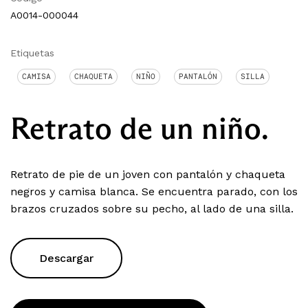
A0014-000044
Etiquetas
CAMISA
CHAQUETA
NIÑO
PANTALÓN
SILLA
Retrato de un niño.
Retrato de pie de un joven con pantalón y chaqueta
negros y camisa blanca. Se encuentra parado, con los
brazos cruzados sobre su pecho, al lado de una silla.
Descargar