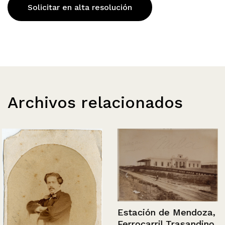
Solicitar en alta resolución
Archivos relacionados
Estación de Mendoza,
Ferrocarril Trasandino