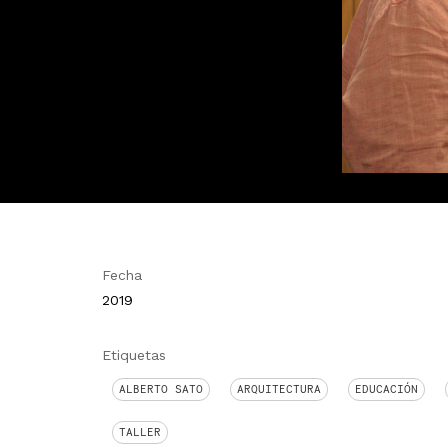
Fecha
2019
Etiquetas
ALBERTO SATO
ARQUITECTURA
EDUCACIÓN
TALLER