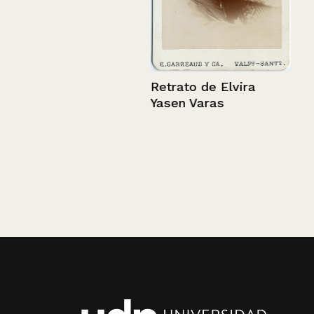
Retrato de Elvira
Yasen Varas