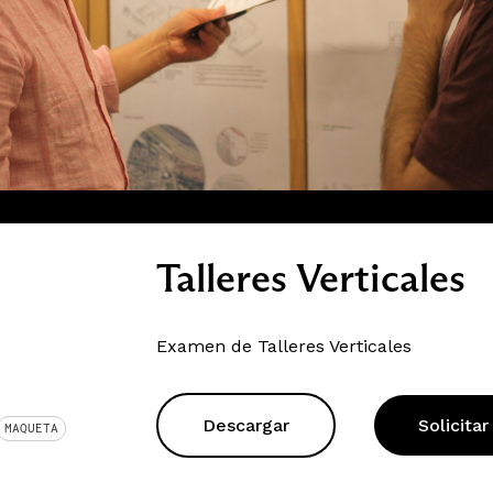
Talleres Verticales
Examen de Talleres Verticales
Descargar
Solicitar
MAQUETA