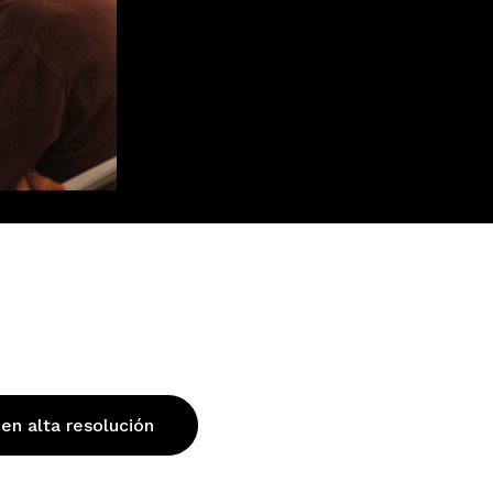
 en alta resolución