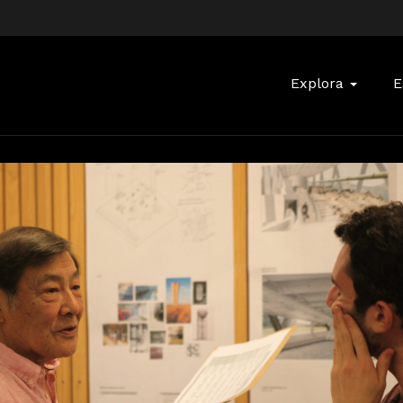
Buscar:
Explora
E