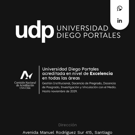
Dirección
Avenida Manuel Rodríguez Sur 415, Santiago