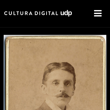
Buscar: