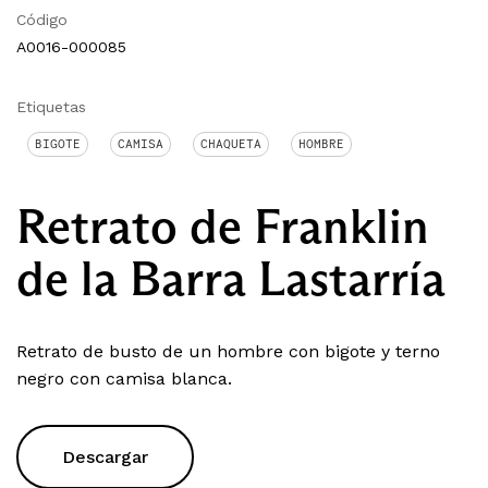
Código
A0016-000085
Etiquetas
BIGOTE
CAMISA
CHAQUETA
HOMBRE
Retrato de Franklin
de la Barra Lastarría
Retrato de busto de un hombre con bigote y terno
negro con camisa blanca.
Descargar