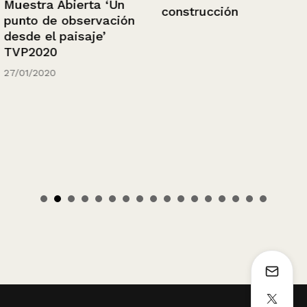
Muestra Abierta ‘Un
construcción
punto de observación
desde el paisaje’
TVP2020
27/01/2020