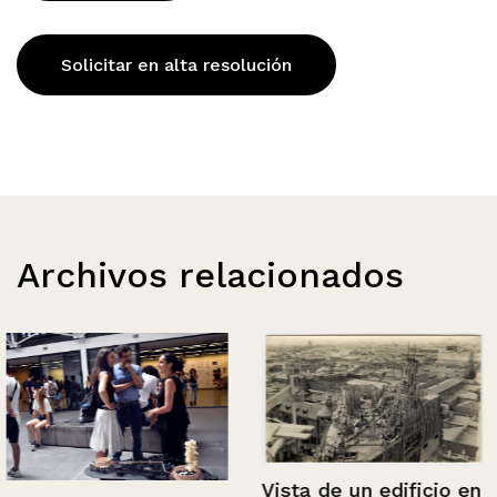
Solicitar en alta resolución
Archivos relacionados
Vista de un edificio en