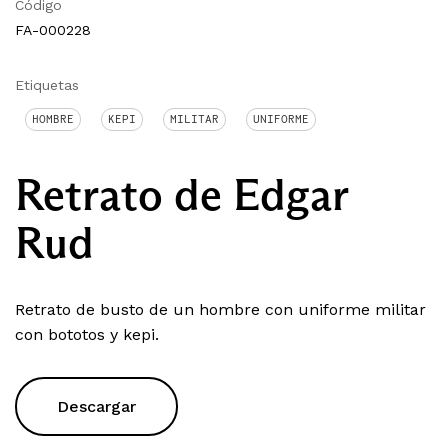
Código
FA-000228
Etiquetas
HOMBRE
KEPI
MILITAR
UNIFORME
Retrato de Edgar
Rud
Retrato de busto de un hombre con uniforme militar
con bototos y kepi.
Descargar