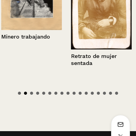
Minero trabajando
Retrato de mujer
sentada