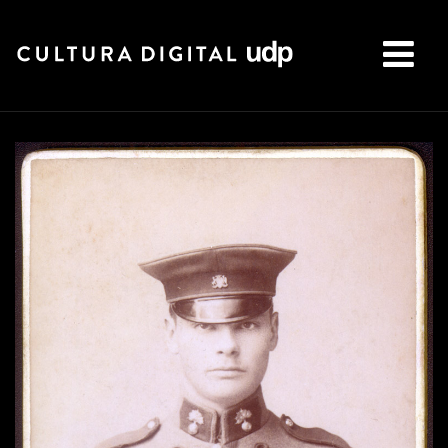
Buscar: