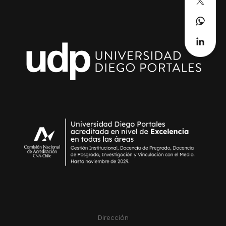
Dirección