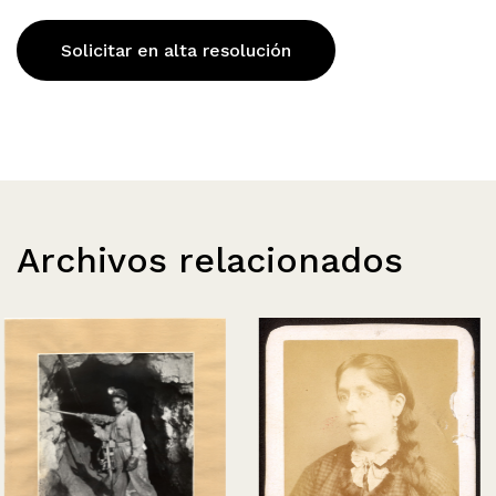
Solicitar en alta resolución
Archivos relacionados