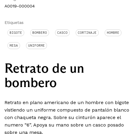
A0019-000004
Etiquetas
BIGOTE
BOMBERO
CASCO
CORTINAJE
HOMBRE
MESA
UNIFORME
Retrato de un
bombero
Retrato en plano americano de un hombre con bigote
vistiendo un uniforme compuesto de pantalón blanco
con chaqueta negra. Sobre su cinturón aparece el
numero “6”. Apoya su mano sobre un casco posado
sobre una mesa.