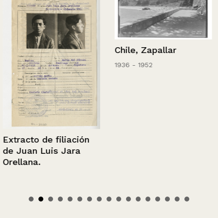
Chile, Zapallar
1936 - 1952
Extracto de filiación
de Juan Luis Jara
Orellana.