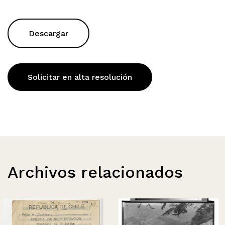
Descargar
Solicitar en alta resolución
Archivos relacionados