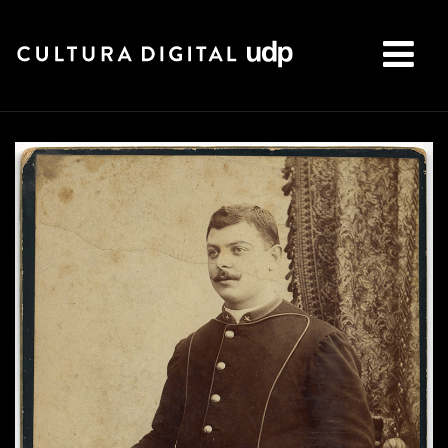
Buscar: