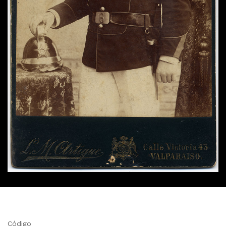
Código