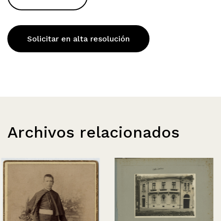
Solicitar en alta resolución
Archivos relacionados