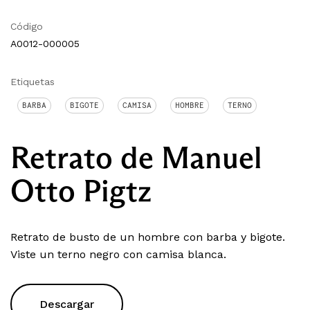
Código
A0012-000005
Etiquetas
BARBA
BIGOTE
CAMISA
HOMBRE
TERNO
Retrato de Manuel
Otto Pigtz
Retrato de busto de un hombre con barba y bigote.
Viste un terno negro con camisa blanca.
Descargar