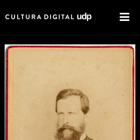
Buscar: