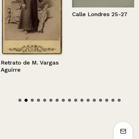
Calle Londres 25-27
Retrato de M. Vargas
Aguirre