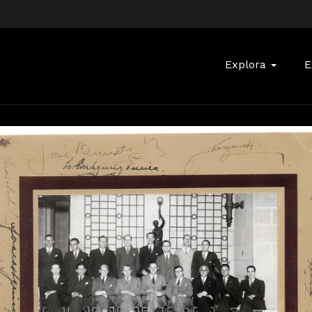
Buscar:
Explora
E