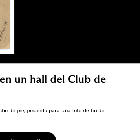
n un hall del Club de
ho de pie, posando para una foto de fin de