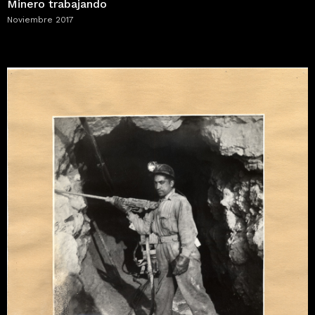
Minero trabajando
Noviembre 2017