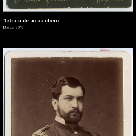
Retrato de un bombero
Marzo 2018