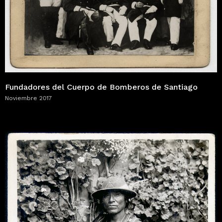
Fundadores del Cuerpo de Bomberos de Santiago
Noviembre 2017