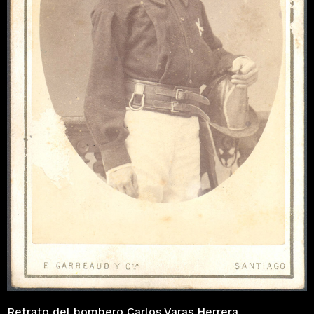
Retrato del bombero Carlos Varas Herrera