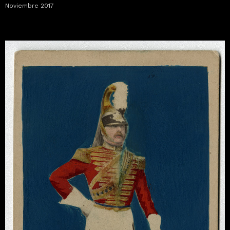
Noviembre 2017