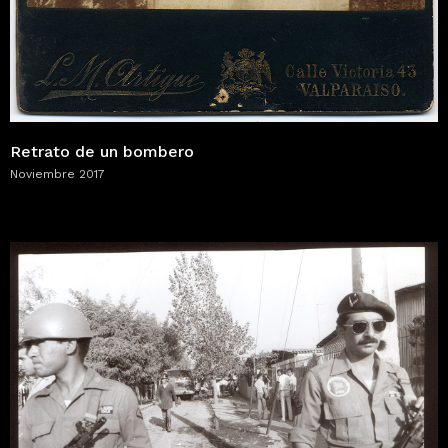
Retrato de un bombero
Noviembre 2017