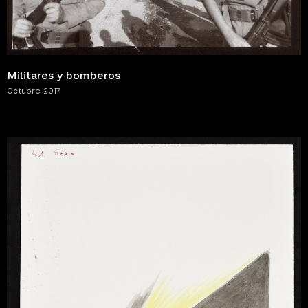
Militares y bomberos
Octubre 2017