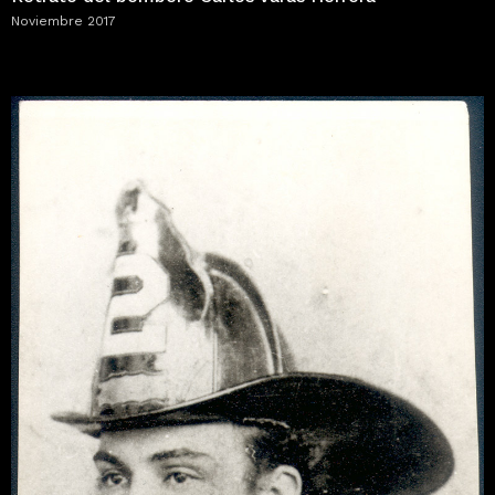
Noviembre 2017