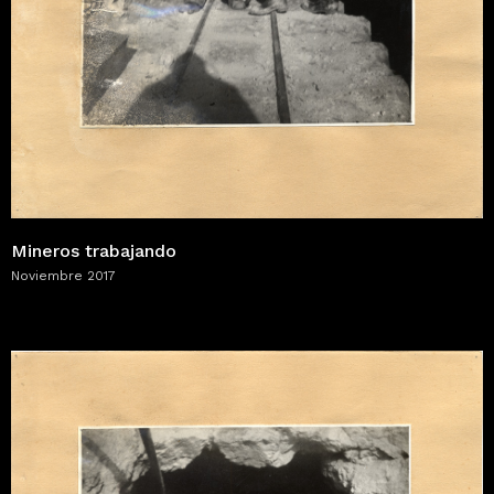
Mineros trabajando
Noviembre 2017