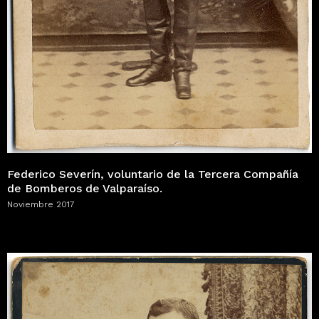
Federico Severín, voluntario de la Tercera Compañía
de Bomberos de Valparaíso.
Noviembre 2017