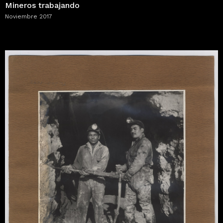
Mineros trabajando
Noviembre 2017