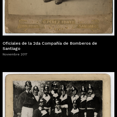
Oficiales de la 2da Compañía de Bomberos de
Santiago
Noviembre 2017