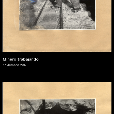
Minero trabajando
Noviembre 2017