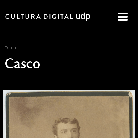
Buscar:
Tema
Casco