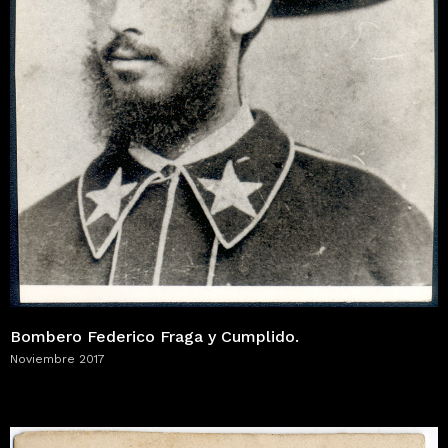
Bombero Federico Fraga y Cumplido.
Noviembre 2017