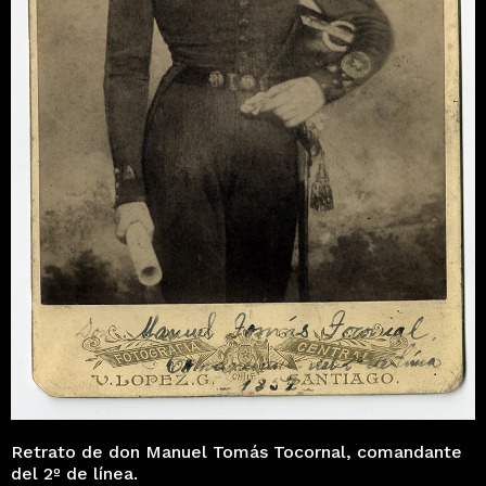
Retrato de don Manuel Tomás Tocornal, comandante
del 2º de línea.