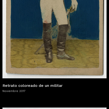
Retrato coloreado de un militar
Noviembre 2017