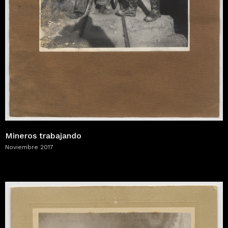
Mineros trabajando
Noviembre 2017