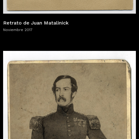
Retrato de Juan Matalinick
Noviembre 2017