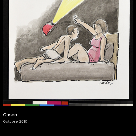
Casco
Octubre 2010