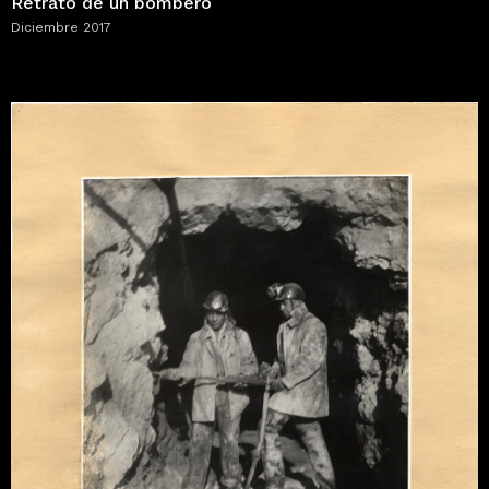
Retrato de un bombero
Diciembre 2017