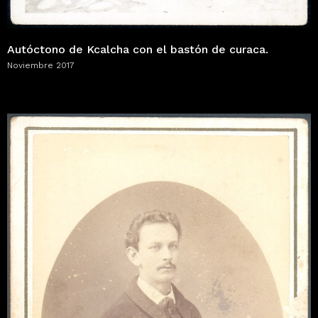
Autóctono de Kcalcha con el bastón de curaca.
Noviembre 2017