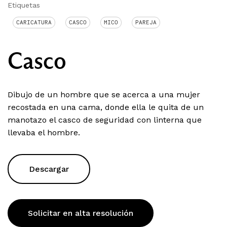
Etiquetas
CARICATURA
CASCO
MICO
PAREJA
Casco
Dibujo de un hombre que se acerca a una mujer
recostada en una cama, donde ella le quita de un
manotazo el casco de seguridad con linterna que
llevaba el hombre.
Descargar
Solicitar en alta resolución