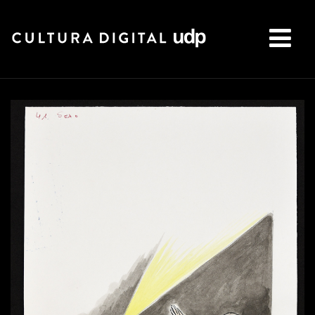
Buscar: