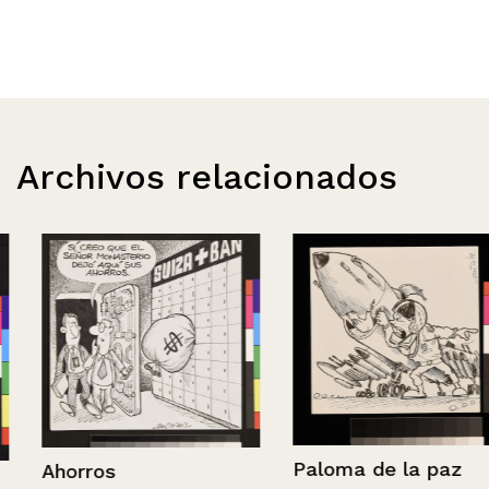
Archivos relacionados
Paloma de la paz
Ahorros