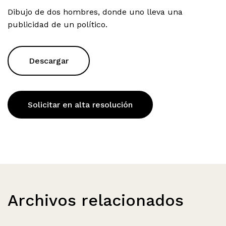
Dibujo de dos hombres, donde uno lleva una
publicidad de un político.
Descargar
Solicitar en alta resolución
Archivos relacionados