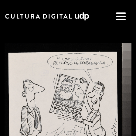
Buscar: