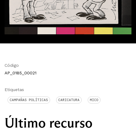
Código
AP_0185_00021
Etiquetas
CAMPAÑAS POLÍTICAS
CARICATURA
MICO
Último recurso