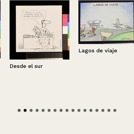
Lagos de viaje
Desde el sur