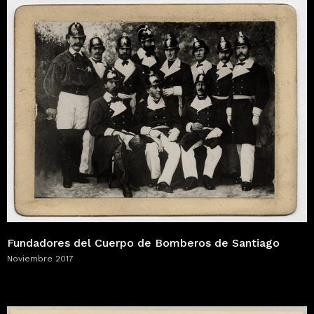
Fundadores del Cuerpo de Bomberos de Santiago
Noviembre 2017