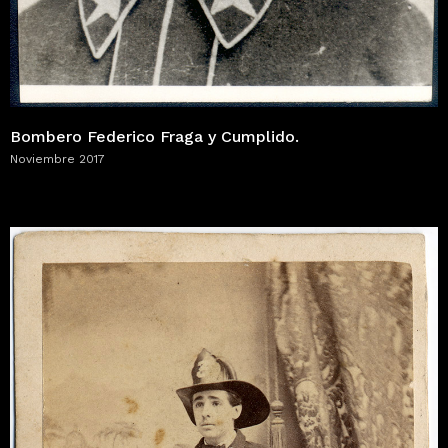
Bombero Federico Fraga y Cumplido.
Noviembre 2017