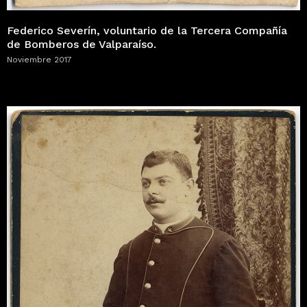
Federico Severín, voluntario de la Tercera Compañía
de Bomberos de Valparaíso.
Noviembre 2017