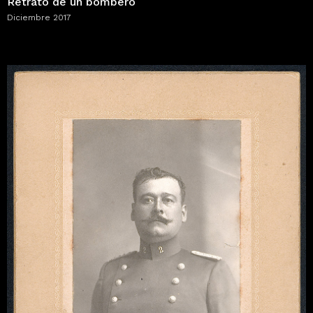
Retrato de un bombero
Diciembre 2017