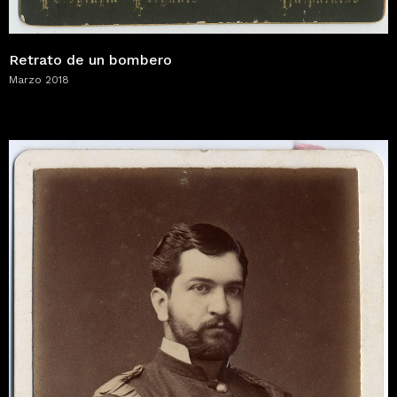
Retrato de un bombero
Marzo 2018