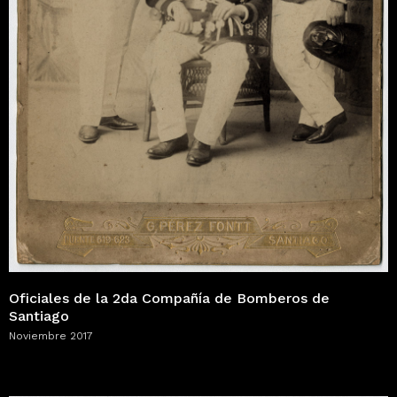
Oficiales de la 2da Compañía de Bomberos de
Santiago
Noviembre 2017