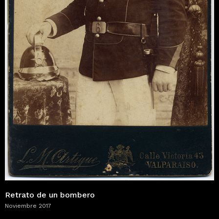
Retrato de un bombero
Noviembre 2017