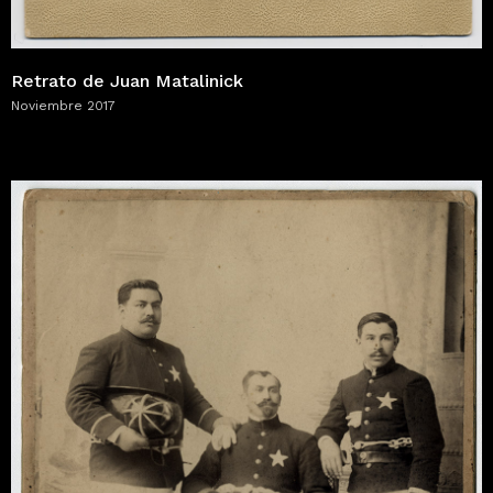
Retrato de Juan Matalinick
Noviembre 2017