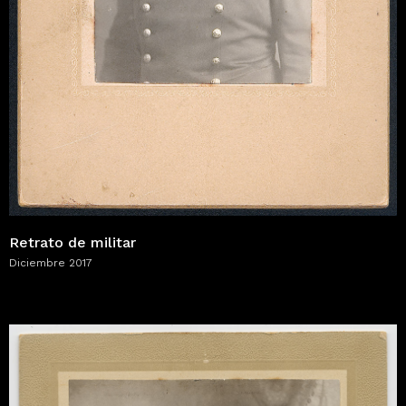
Retrato de militar
Diciembre 2017