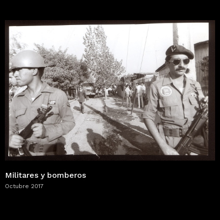
Militares y bomberos
Octubre 2017