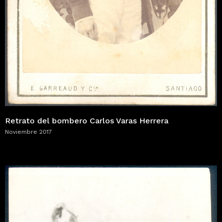
Retrato del bombero Carlos Varas Herrera
Noviembre 2017