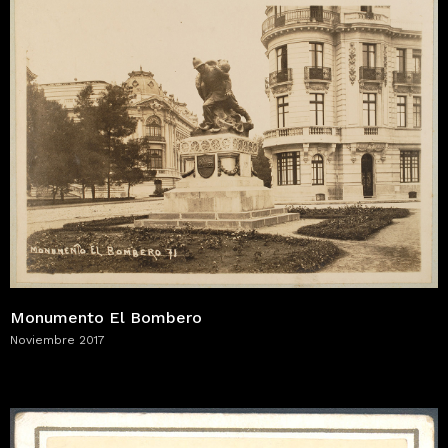
Monumento El Bombero
Noviembre 2017