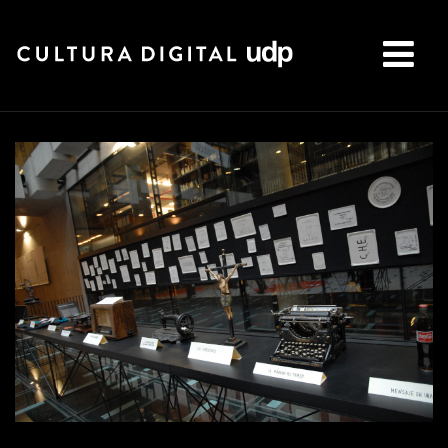
Buscar: