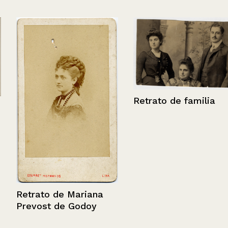
Retrato de familia
Retrato de Mariana
Prevost de Godoy