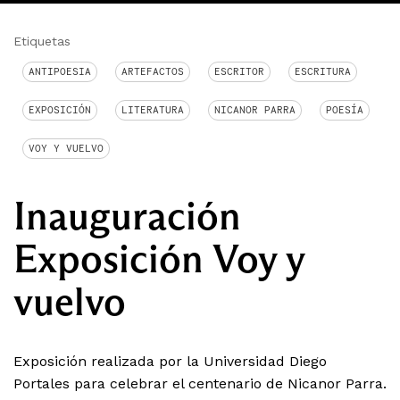
Etiquetas
ANTIPOESIA
ARTEFACTOS
ESCRITOR
ESCRITURA
EXPOSICIÓN
LITERATURA
NICANOR PARRA
POESÍA
VOY Y VUELVO
Inauguración
Exposición Voy y
vuelvo
Exposición realizada por la Universidad Diego
Portales para celebrar el centenario de Nicanor Parra.