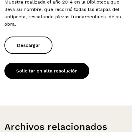
Muestra realizada el año 2014 en la Biblioteca que
lleva su nombre, que recorrió todas las etapas del
antipoeta, rescatando piezas fundamentales de su
obra.
Descargar
Solicitar en alta resolución
Archivos relacionados