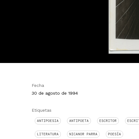
Fecha
30 de agosto de 1994
Etiquetas
ANTIPOESIA
ANTIPOETA
ESCRITOR
ESCRI
LITERATURA
NICANOR PARRA
POESÍA