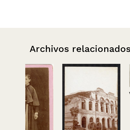
Archivos relacionado
Vista del desie