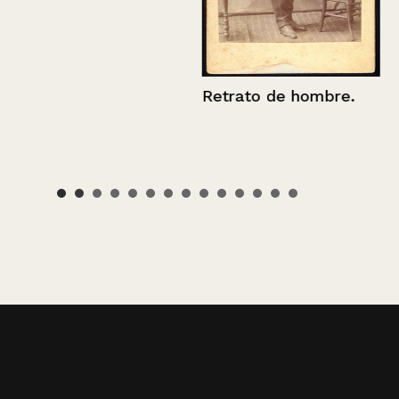
Retrato de hombre.