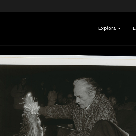
Buscar:
Explora
E