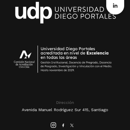
Dirección
Avenida Manuel Rodríguez Sur 415, Santiago