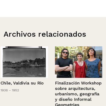
Archivos relacionados
Chile, Valdivia su Río
Finalización Workshop
sobre arquitectura,
1936 - 1952
urbanismo, geografía
y diseño Informal
Geometries