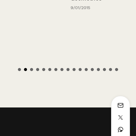
9/01/2015