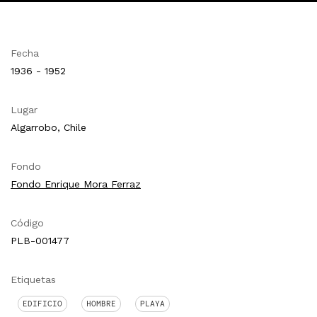
Fecha
1936 - 1952
Lugar
Algarrobo, Chile
Fondo
Fondo Enrique Mora Ferraz
Código
PLB-001477
Etiquetas
EDIFICIO
HOMBRE
PLAYA