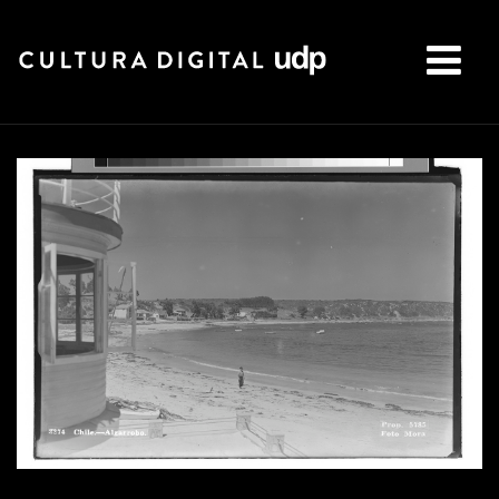
Buscar: