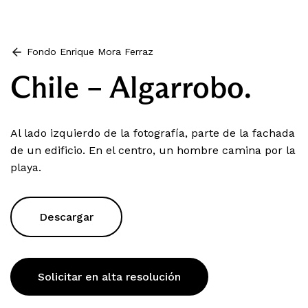
Fondo Enrique Mora Ferraz
Chile – Algarrobo.
Al lado izquierdo de la fotografía, parte de la fachada
de un edificio. En el centro, un hombre camina por la
playa.
Descargar
Solicitar en alta resolución