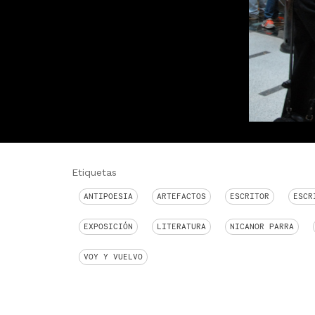
Etiquetas
ANTIPOESIA
ARTEFACTOS
ESCRITOR
ESCR
EXPOSICIÓN
LITERATURA
NICANOR PARRA
VOY Y VUELVO