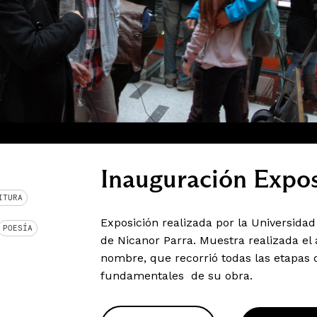
Inauguración Expos
ITURA
Exposición realizada por la Universidad
POESÍA
de Nicanor Parra. Muestra realizada el 
nombre, que recorrió todas las etapas d
fundamentales de su obra.