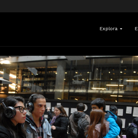
Buscar:
Explora
E