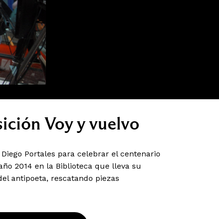
ición Voy y vuelvo
 Diego Portales para celebrar el centenario
año 2014 en la Biblioteca que lleva su
el antipoeta, rescatando piezas