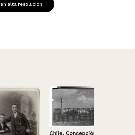
 en alta resolución
Chile, Concepción