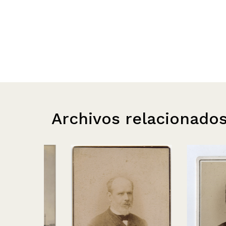
Archivos relacionado